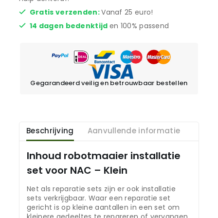
Gratis verzenden:
Vanaf 25 euro!
14 dagen bedenktijd
en 100% passend
Gegarandeerd veilig en betrouwbaar bestellen
Beschrijving
Aanvullende informatie
Inhoud robotmaaier installatie
set voor NAC – Klein
Net als reparatie sets zijn er ook installatie
sets verkrijgbaar. Waar een reparatie set
gericht is op kleine aantallen in een set om
kleinere gedeeltes te repareren of vervangen.