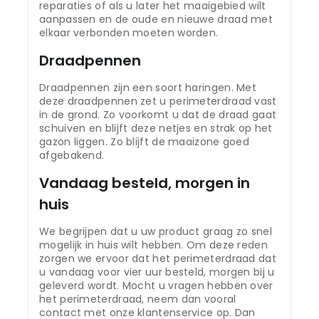
reparaties of als u later het maaigebied wilt
aanpassen en de oude en nieuwe draad met
elkaar verbonden moeten worden.
Draadpennen
Draadpennen zijn een soort haringen. Met
deze draadpennen zet u perimeterdraad vast
in de grond. Zo voorkomt u dat de draad gaat
schuiven en blijft deze netjes en strak op het
gazon liggen. Zo blijft de maaizone goed
afgebakend.
Vandaag besteld, morgen in
huis
We begrijpen dat u uw product graag zo snel
mogelijk in huis wilt hebben. Om deze reden
zorgen we ervoor dat het perimeterdraad dat
u vandaag voor vier uur besteld, morgen bij u
geleverd wordt. Mocht u vragen hebben over
het perimeterdraad, neem dan vooral
contact met onze klantenservice op. Dan