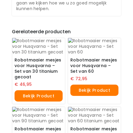
gaan we kijken hoe we u zo goed mogelijk
kunnen helpen.
Gerelateerde producten
Robotmaaier mesjes
Robotmaaier mesjes
voor Husqvarna –
voor Husqvarna –
Set van 30 titanium
Set van 60
gecoat
€
72,95
€
46,95
Bekijk Product
Bekijk Product
Robotmaaier mesjes
Robotmaaier mesjes