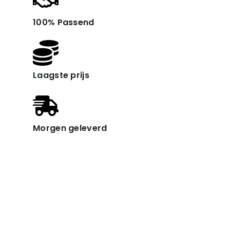
100% Passend
Laagste prijs
Morgen geleverd