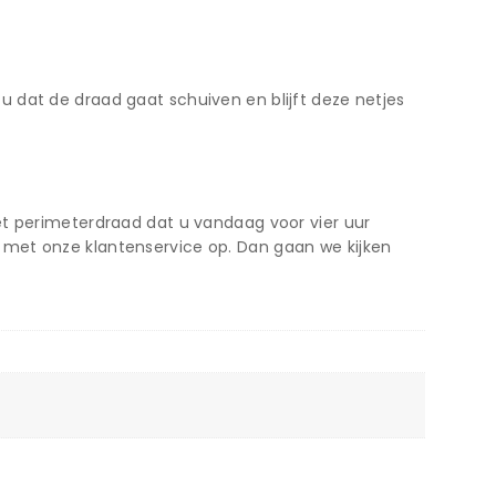
 dat de draad gaat schuiven en blijft deze netjes
et perimeterdraad dat u vandaag voor vier uur
 met onze klantenservice op. Dan gaan we kijken