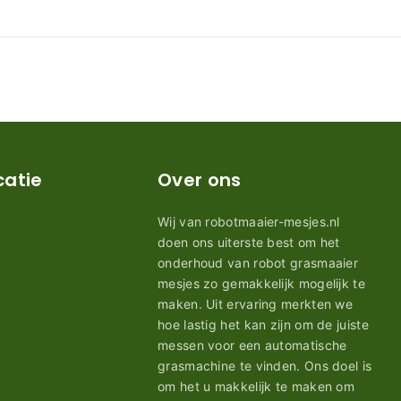
catie
Over ons
Wij van robotmaaier-mesjes.nl
doen ons uiterste best om het
onderhoud van robot grasmaaier
mesjes zo gemakkelijk mogelijk te
maken. Uit ervaring merkten we
hoe lastig het kan zijn om de juiste
messen voor een automatische
grasmachine te vinden. Ons doel is
om het u makkelijk te maken om