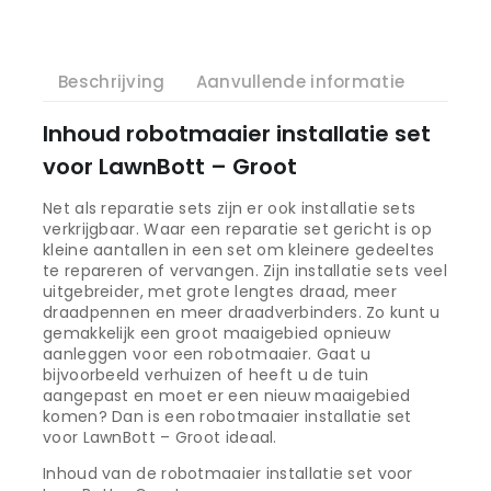
Beschrijving
Aanvullende informatie
Inhoud robotmaaier installatie set
voor LawnBott – Groot
Net als reparatie sets zijn er ook installatie sets
verkrijgbaar. Waar een reparatie set gericht is op
kleine aantallen in een set om kleinere gedeeltes
te repareren of vervangen. Zijn installatie sets veel
uitgebreider, met grote lengtes draad, meer
draadpennen en meer draadverbinders. Zo kunt u
gemakkelijk een groot maaigebied opnieuw
aanleggen voor een robotmaaier. Gaat u
bijvoorbeeld verhuizen of heeft u de tuin
aangepast en moet er een nieuw maaigebied
komen? Dan is een robotmaaier installatie set
voor LawnBott – Groot ideaal.
Inhoud van de robotmaaier installatie set voor