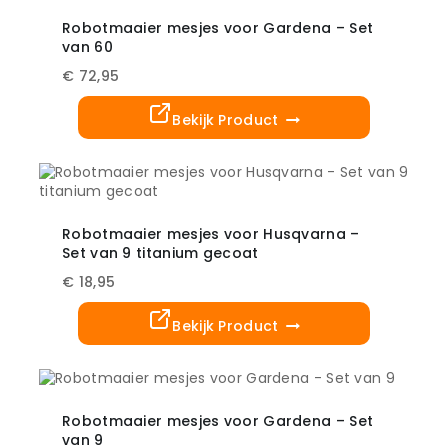
Robotmaaier mesjes voor Gardena – Set
van 60
€
72,95
Bekijk Product
Robotmaaier mesjes voor Husqvarna –
Set van 9 titanium gecoat
€
18,95
Bekijk Product
Robotmaaier mesjes voor Gardena – Set
van 9