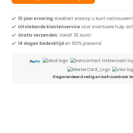
10 jaar ervaring:
Kwaliteit waarop u kunt vertrouwen!
Uitstekende klantenservice
voor eventuele hulp ach
Gratis verzenden:
Vanaf 25 euro!
14 dagen bedenktijd
en 100% passend
Gegarandeerd veilig en betrouwbaar b