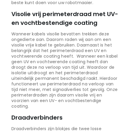
beste kunt doen voor uw robotmaaier.
Visolie vrij perimeterdraad met UV-
en vochtbestendige coating
Wanneer kabels visolie bevatten trekken deze
ongedierte aan. Daarom raden wij aan om een
visolie vrije kabel te gebruiken. Daarnaast is het
belangrijk dat het perimeterdraad een UV en
vochtwerende coating heeft. Wanneer een kabel
geen UV en vochtwerende coating heeft dan
droogt deze na verloop van tijd uit. Waardoor de
isolatie uitdroogt en het perimeterdraad
uiteindelijk permanent beschadigd raakt. Hierdoor
functioneert uw perimeterdraad na verloop van
tijd niet meer, met signaalverlies tot gevolg. Onze
perimeterdraden zijn daarom visolie vrij en
voorzien van een UV- en vochtbestendige
coating.
Draadverbinders
Draadverbinders zijn blokjes die twee losse