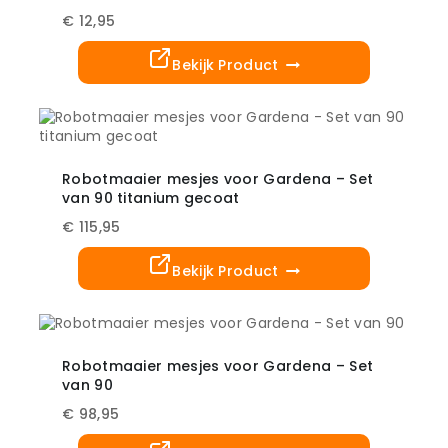
€
12,95
Bekijk Product
Robotmaaier mesjes voor Gardena – Set
van 90 titanium gecoat
€
115,95
Bekijk Product
Robotmaaier mesjes voor Gardena – Set
van 90
€
98,95