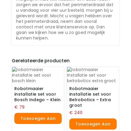
zorgen we ervoor dat het perimeterdraad dat
u vandaag voor vier uur besteld, morgen bij u
geleverd wordt. Mocht u vragen hebben over
het perimeterdraad, neem dan vooral
contact met onze klantenservice op. Dan
gaan we kijken hoe we u zo goed mogelijk
kunnen helpen.
Gerelateerde producten
Robotmaaier
Robotmaaier
installatie set voor
installatie set voor
Bosch Indego – Klein
Belrobotics – Extra
groot
€
79
€
240
Toevoegen Aan
Toevoegen Aan
Winkelwagen