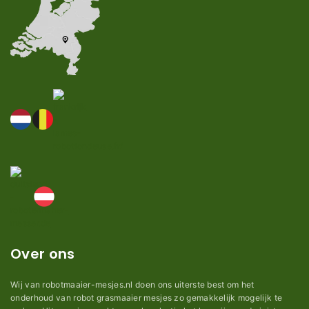
Over ons
Wij van robotmaaier-mesjes.nl doen ons uiterste best om het
onderhoud van robot grasmaaier mesjes zo gemakkelijk mogelijk te