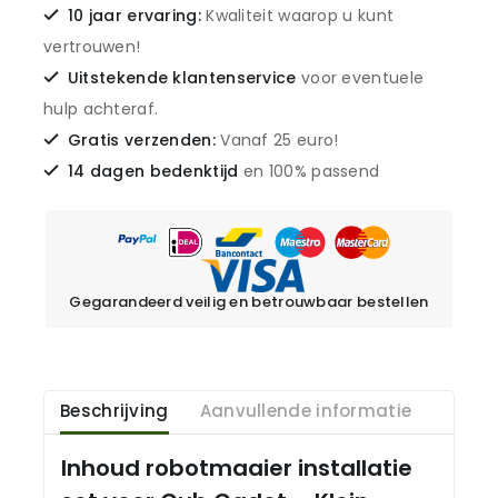
10 jaar ervaring:
Kwaliteit waarop u kunt
vertrouwen!
Uitstekende klantenservice
voor eventuele
hulp achteraf.
Gratis verzenden:
Vanaf 25 euro!
14 dagen bedenktijd
en 100% passend
Gegarandeerd veilig en betrouwbaar bestellen
Beschrijving
Aanvullende informatie
Inhoud robotmaaier installatie