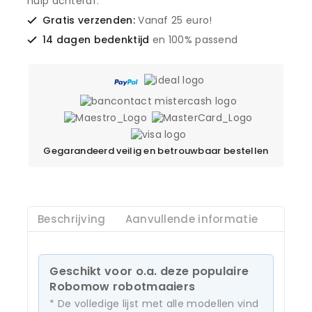
hulp achteraf.
Gratis verzenden:
Vanaf 25 euro!
14 dagen bedenktijd
en 100% passend
Gegarandeerd veilig en betrouwbaar bestellen
Beschrijving
Aanvullende informatie
Geschikt voor o.a. deze populaire
Robomow robotmaaiers
* De volledige lijst met alle modellen vind