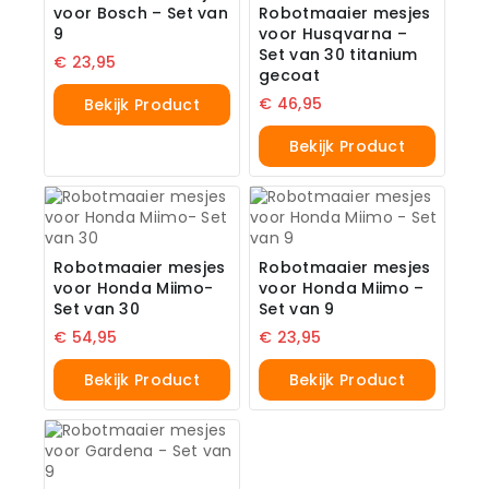
voor Bosch – Set van
Robotmaaier mesjes
9
voor Husqvarna –
Set van 30 titanium
€
23,95
gecoat
€
46,95
Bekijk Product
Bekijk Product
Robotmaaier mesjes
Robotmaaier mesjes
voor Honda Miimo-
voor Honda Miimo –
Set van 30
Set van 9
€
54,95
€
23,95
Bekijk Product
Bekijk Product