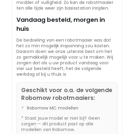
modder of vuiligheid. Zo kan de robotmaaier
ten alle tijde weer zijn basisstation inrijden.
Vandaag besteld, morgen in
huis
De bedoeling van een robotmaaier was dat
het zo min mogelijk inspanning zou kosten.
Daarom doen we onze uiterste best om het
zo gemakkelijk mogelijk voor u te maken. Wij
zorgen dat als u uw product vandaag voor
vier uur besteld heeft, het de volgende
werkdag al bij u thuis is.
Geschikt voor o.a. de volgende
Robomow robotmaaiers:
Robomow MC modellen
* Staat jouw model er niet bij? Geen
zorgen — dit product past op alle
modellen van Robomow.