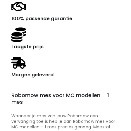
100% passende garantie
Laagste prijs
Morgen geleverd
Robomow mes voor MC modellen – 1
mes
Wanneer je mes van jouw Robomow aan
vervanging toe is heb je aan Robomow mes voor
MC modellen – 1 mes precies genoeg. Meestal