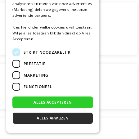
analyseren en meten van onze advertenties
(Marketing) delen we gegevens met onze
advertentie partners.
Kies hieronder welke cookies u wil toestaan.
Wil je alles toestaan klik dan direct op Alles
Accepteren.
STRIKT NOODZAKELIJK
PRESTATIE
MARKETING
FUNCTIONEEL
ALLES ACCEPTEREN
ALLES AFWIJZEN