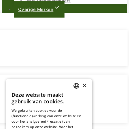
Worx Draadverbinders
Overige Merken
×
Deze website maakt
DUTCH
gebruik van cookies.
FRENCH
We gebruiken cookies voor de
(functionele)werking van onze website en
GERMAN
voor het analyseren(Prestatie) van
bezoekers op onze website. Voor het