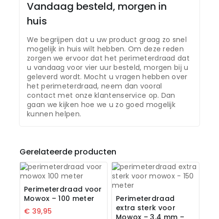
Vandaag besteld, morgen in
huis
We begrijpen dat u uw product graag zo snel
mogelijk in huis wilt hebben. Om deze reden
zorgen we ervoor dat het perimeterdraad dat
u vandaag voor vier uur besteld, morgen bij u
geleverd wordt. Mocht u vragen hebben over
het perimeterdraad, neem dan vooral
contact met onze klantenservice op. Dan
gaan we kijken hoe we u zo goed mogelijk
kunnen helpen.
Gerelateerde producten
Perimeterdraad voor
Mowox – 100 meter
Perimeterdraad
extra sterk voor
€
39,95
Mowox – 3,4 mm –