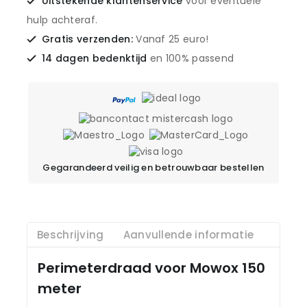
Uitstekende klantenservice
voor eventuele
hulp achteraf.
Gratis verzenden:
Vanaf 25 euro!
14 dagen bedenktijd
en 100% passend
Gegarandeerd veilig en betrouwbaar bestellen
Beschrijving
Aanvullende informatie
Perimeterdraad voor Mowox 150
meter