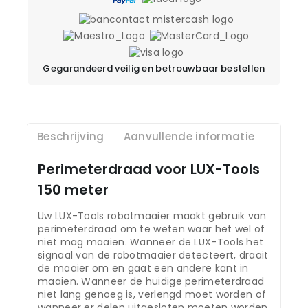
Gegarandeerd veilig en betrouwbaar bestellen
Beschrijving
Aanvullende informatie
Perimeterdraad voor LUX-Tools
150 meter
Uw LUX-Tools robotmaaier maakt gebruik van
perimeterdraad om te weten waar het wel of
niet mag maaien. Wanneer de LUX-Tools het
signaal van de robotmaaier detecteert, draait
de maaier om en gaat een andere kant in
maaien. Wanneer de huidige perimeterdraad
niet lang genoeg is, verlengd moet worden of
wanneer er delen uitgesloten moeten worden