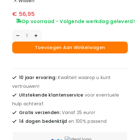
Wissen
€
56,95
Op voorraad - Volgende werkdag geleverd!
Toevoegen Aan Winkelwagen
10 jaar ervaring:
Kwaliteit waarop u kunt
vertrouwen!
Uitstekende klantenservice
voor eventuele
hulp achteraf.
Gratis verzenden:
Vanaf 25 euro!
14 dagen bedenktijd
en 100% passend