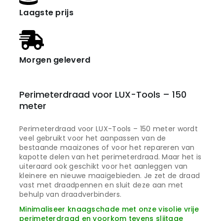
Laagste prijs
Morgen geleverd
Perimeterdraad voor LUX-Tools – 150
meter
Perimeterdraad voor LUX-Tools – 150 meter wordt
veel gebruikt voor het aanpassen van de
bestaande maaizones of voor het repareren van
kapotte delen van het perimeterdraad. Maar het is
uiteraard ook geschikt voor het aanleggen van
kleinere en nieuwe maaigebieden. Je zet de draad
vast met draadpennen en sluit deze aan met
behulp van draadverbinders.
Minimaliseer knaagschade met onze visolie vrije
perimeterdraad en voorkom tevens slijtage