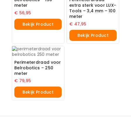
meter
extra sterk voor LUX-
Tools – 3,4 mm – 100
€
56,95
meter
€
47,95
Bekijk Product
Bekijk Product
Perimeterdraad voor
Belrobotics – 250
meter
€
79,95
Bekijk Product