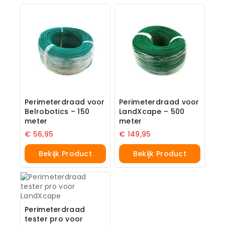
Perimeterdraad voor
Perimeterdraad voor
Belrobotics – 150
LandXcape – 500
meter
meter
€
56,95
€
149,95
Bekijk Product
Bekijk Product
Perimeterdraad
tester pro voor