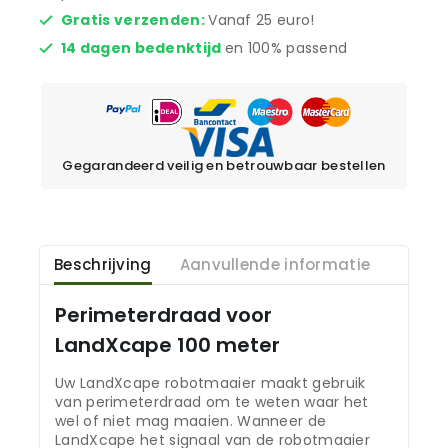
Gratis verzenden:
Vanaf 25 euro!
14 dagen bedenktijd
en 100% passend
Gegarandeerd veilig en betrouwbaar bestellen
Beschrijving
Aanvullende informatie
Perimeterdraad voor
LandXcape 100 meter
Uw LandXcape robotmaaier maakt gebruik
van perimeterdraad om te weten waar het
wel of niet mag maaien. Wanneer de
LandXcape het signaal van de robotmaaier