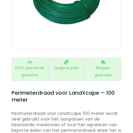
100% passende
Laagste prijs
Morgen
garantie
geleverd
Perimeterdraad voor LandXcape – 100
meter
Perimeterdraad voor LandXcape 100 meter wordt
veel gebruikt voor het aanpassen van de
bestaande maaizones of voor het repareren van
kapotte delen van het perimeterdraad. Maar het is