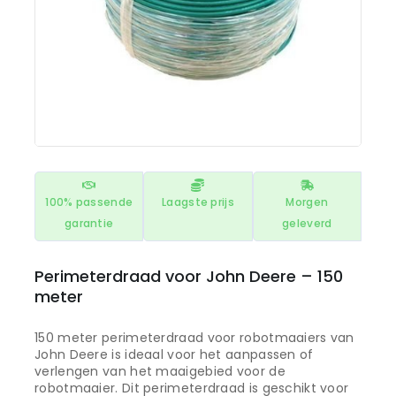
100% passende
Laagste prijs
Morgen
garantie
geleverd
Perimeterdraad voor John Deere – 150
meter
150 meter perimeterdraad voor robotmaaiers van
John Deere is ideaal voor het aanpassen of
verlengen van het maaigebied voor de
robotmaaier. Dit perimeterdraad is geschikt voor