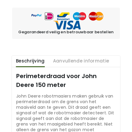
Gegarandeerd veilig en betrouwbaar bestellen
Beschrijving
Aanvullende informatie
Perimeterdraad voor John
Deere 150 meter
John Deere robotmaaiers maken gebruik van
perimeterdraad om de grens van het
maaiveld aan te geven. Dit draad geeft een
signaal af wat de robotmaaier detecteert. Dit
signaal geeft aan dat de robotmaaier de
grens van het maaigebied heeft bereikt. Niet
alleen de grens van het gazon moet