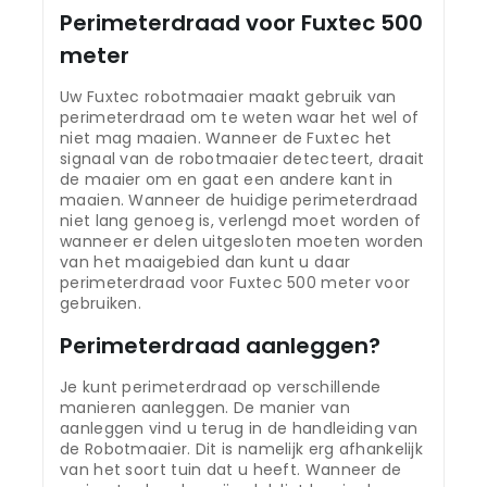
Perimeterdraad voor Fuxtec 500
meter
Uw Fuxtec robotmaaier maakt gebruik van
perimeterdraad om te weten waar het wel of
niet mag maaien. Wanneer de Fuxtec het
signaal van de robotmaaier detecteert, draait
de maaier om en gaat een andere kant in
maaien. Wanneer de huidige perimeterdraad
niet lang genoeg is, verlengd moet worden of
wanneer er delen uitgesloten moeten worden
van het maaigebied dan kunt u daar
perimeterdraad voor Fuxtec 500 meter voor
gebruiken.
Perimeterdraad aanleggen?
Je kunt perimeterdraad op verschillende
manieren aanleggen. De manier van
aanleggen vind u terug in de handleiding van
de Robotmaaier. Dit is namelijk erg afhankelijk
van het soort tuin dat u heeft. Wanneer de