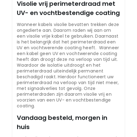
Visolie vrij perimeterdraad met
UV- en vochtbestendige coating
Wanneer kabels visolie bevatten trekken deze
ongedierte aan. Daarom raden wij aan om
een visolie vrije kabel te gebruiken. Daarnaast
is het belangrijk dat het perimeterdraad een
UV en vochtwerende coating heeft. Wanneer
een kabel geen UV en vochtwerende coating
heeft dan droogt deze na verloop van tijd uit.
Waardoor de isolatie uitdroogt en het
perimeterdraad uiteindelijk permanent
beschadigd raakt. Hierdoor functioneert uw
perimeterdraad na verloop van tijd niet meer,
met signaalverlies tot gevolg. Onze
perimeterdraden zijn daarom visolie vrij en
voorzien van een UV- en vochtbestendige
coating.
Vandaag besteld, morgen in
huis