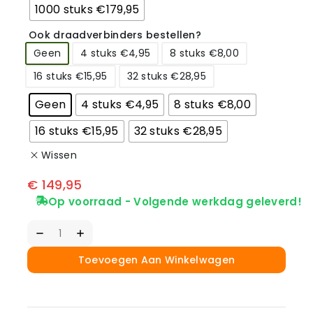
1000 stuks €179,95
Ook draadverbinders bestellen?
Geen
4 stuks €4,95
8 stuks €8,00
16 stuks €15,95
32 stuks €28,95
Geen
4 stuks €4,95
8 stuks €8,00
16 stuks €15,95
32 stuks €28,95
Wissen
€
149,95
Op voorraad - Volgende werkdag geleverd!
Toevoegen Aan Winkelwagen