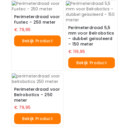
Perimeterdraad voor
Fuxtec – 250 meter
Perimeterdraad 5,5
€
79,95
mm voor Belrobotics
– dubbel geïsoleerd
Bekijk Product
– 150 meter
€
119,95
Bekijk Product
Perimeterdraad voor
Belrobotics – 250
meter
€
79,95
Bekijk Product