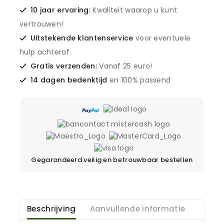
10 jaar ervaring:
Kwaliteit waarop u kunt
vertrouwen!
Uitstekende klantenservice
voor eventuele
hulp achteraf.
Gratis verzenden:
Vanaf 25 euro!
14 dagen bedenktijd
en 100% passend
Gegarandeerd veilig en betrouwbaar bestellen
Beschrijving
Aanvullende informatie