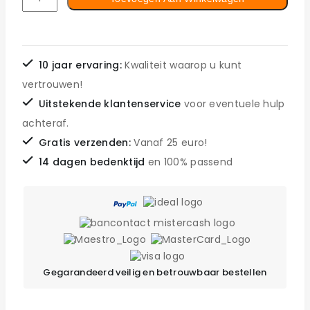
10 jaar ervaring:
Kwaliteit waarop u kunt
vertrouwen!
Uitstekende klantenservice
voor eventuele hulp
achteraf.
Gratis verzenden:
Vanaf 25 euro!
14 dagen bedenktijd
en 100% passend
Gegarandeerd veilig en betrouwbaar bestellen