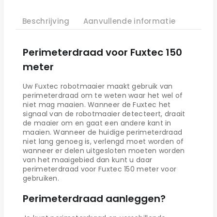
Beschrijving
Aanvullende informatie
Perimeterdraad voor Fuxtec 150
meter
Uw Fuxtec robotmaaier maakt gebruik van
perimeterdraad om te weten waar het wel of
niet mag maaien. Wanneer de Fuxtec het
signaal van de robotmaaier detecteert, draait
de maaier om en gaat een andere kant in
maaien. Wanneer de huidige perimeterdraad
niet lang genoeg is, verlengd moet worden of
wanneer er delen uitgesloten moeten worden
van het maaigebied dan kunt u daar
perimeterdraad voor Fuxtec 150 meter voor
gebruiken.
Perimeterdraad aanleggen?