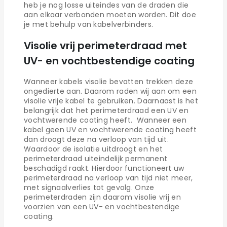
heb je nog losse uiteindes van de draden die
aan elkaar verbonden moeten worden. Dit doe
je met behulp van kabelverbinders.
Visolie vrij perimeterdraad met
UV- en vochtbestendige coating
Wanneer kabels visolie bevatten trekken deze
ongedierte aan. Daarom raden wij aan om een
visolie vrije kabel te gebruiken. Daarnaast is het
belangrijk dat het perimeterdraad een UV en
vochtwerende coating heeft. Wanneer een
kabel geen UV en vochtwerende coating heeft
dan droogt deze na verloop van tijd uit.
Waardoor de isolatie uitdroogt en het
perimeterdraad uiteindelijk permanent
beschadigd raakt. Hierdoor functioneert uw
perimeterdraad na verloop van tijd niet meer,
met signaalverlies tot gevolg. Onze
perimeterdraden zijn daarom visolie vrij en
voorzien van een UV- en vochtbestendige
coating.