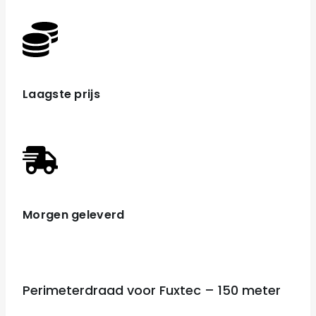
Laagste prijs
Morgen geleverd
Perimeterdraad voor Fuxtec – 150 meter