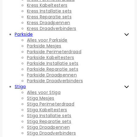
Kress Kabeltesters
Kress Installatie sets
Kress Reparatie sets
Kress Draadpennen
Kress Draadverbinders
Parkside
Alles voor Parkside
Parkside Mesjes
Parkside Perimeterdraad
Parkside Kabeltesters
Parkside Installatie sets
Parkside Reparatie sets
Parkside Draadpennen
Parkside Draadverbinders
Stiga
Alles voor Stiga
Stiga Mesjes
Stiga Perimeterdraad
Stiga Kabeltesters
Stiga Installatie sets
Stiga Reparatie sets
Stiga Draadpennen
Stiga Draadverbinders