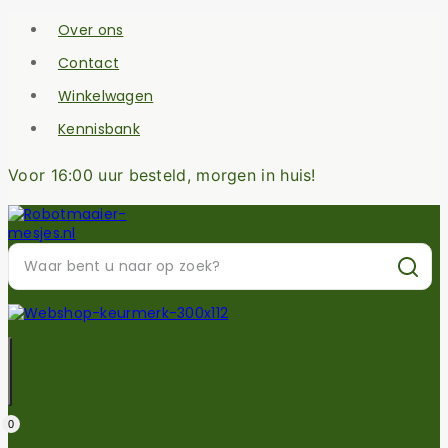
Over ons
Contact
Winkelwagen
Kennisbank
Voor 16:00 uur besteld, morgen in huis!
0