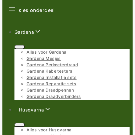
Kies onderdeel
Gardena
Alles voor Gardena
Gardena Mesjes
Gardena Perimeterdraad
Gardena Kabeltesters
Gardena Installatie sets
Gardena Reparatie sets
Gardena Draadpennen
Gardena Draadverbinders
Husqvarna
Alles voor Husqvarna