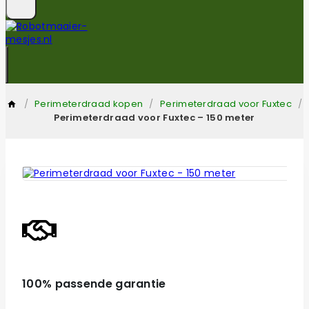
/
Perimeterdraad kopen
/
Perimeterdraad voor Fuxtec
/
Perimeterdraad voor Fuxtec – 150 meter
100% passende garantie