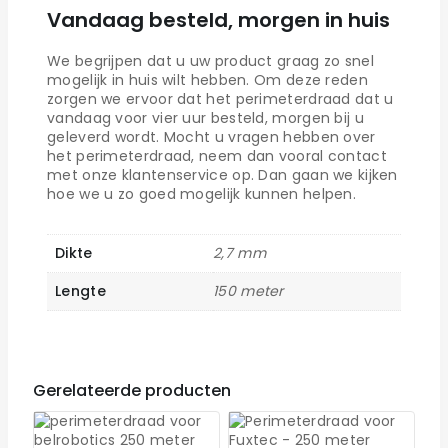
Vandaag besteld, morgen in huis
We begrijpen dat u uw product graag zo snel
mogelijk in huis wilt hebben. Om deze reden
zorgen we ervoor dat het perimeterdraad dat u
vandaag voor vier uur besteld, morgen bij u
geleverd wordt. Mocht u vragen hebben over
het perimeterdraad, neem dan vooral contact
met onze klantenservice op. Dan gaan we kijken
hoe we u zo goed mogelijk kunnen helpen.
Dikte
2,7 mm
Lengte
150 meter
Gerelateerde producten