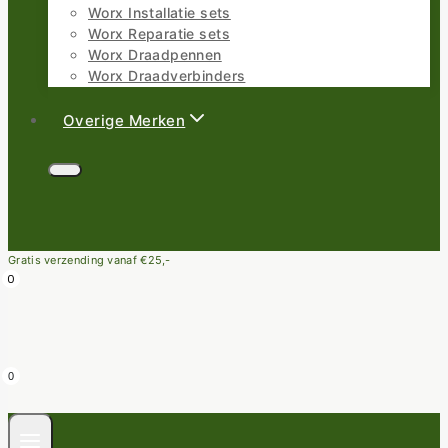
Worx Installatie sets
Worx Reparatie sets
Worx Draadpennen
Worx Draadverbinders
Overige Merken
Gratis verzending vanaf €25,-
0
0