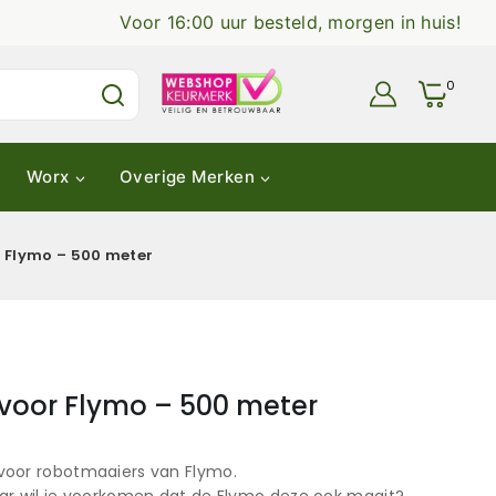
Voor 16:00 uur besteld, morgen in huis!
0
Worx
Overige Merken
 Flymo – 500 meter
voor Flymo – 500 meter
voor robotmaaiers van Flymo.