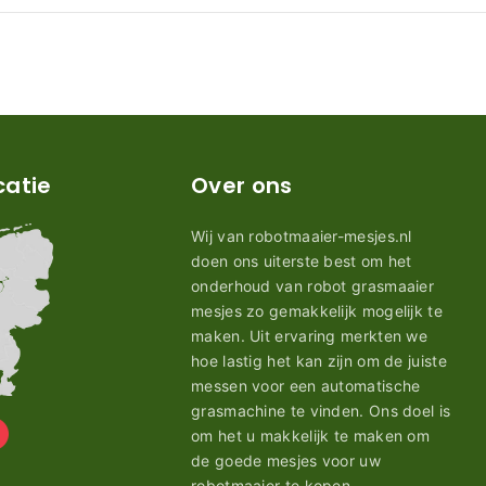
catie
Over ons
Wij van robotmaaier-mesjes.nl
doen ons uiterste best om het
onderhoud van robot grasmaaier
mesjes zo gemakkelijk mogelijk te
maken. Uit ervaring merkten we
hoe lastig het kan zijn om de juiste
messen voor een automatische
grasmachine te vinden. Ons doel is
om het u makkelijk te maken om
de goede mesjes voor uw
robotmaaier te kopen.