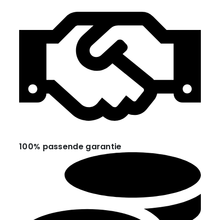
100% passende garantie