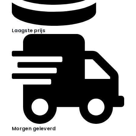
Laagste prijs
Morgen geleverd