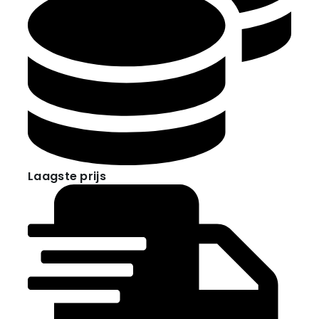
Laagste prijs