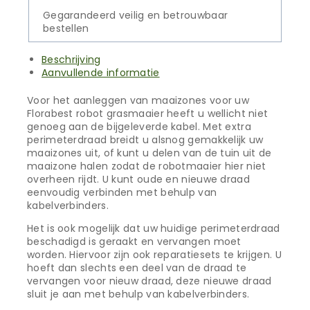
Gegarandeerd veilig en betrouwbaar
bestellen
Beschrijving
Aanvullende informatie
Voor het aanleggen van maaizones voor uw
Florabest robot grasmaaier heeft u wellicht niet
genoeg aan de bijgeleverde kabel. Met extra
perimeterdraad breidt u alsnog gemakkelijk uw
maaizones uit, of kunt u delen van de tuin uit de
maaizone halen zodat de robotmaaier hier niet
overheen rijdt. U kunt oude en nieuwe draad
eenvoudig verbinden met behulp van
kabelverbinders.
Het is ook mogelijk dat uw huidige perimeterdraad
beschadigd is geraakt en vervangen moet
worden. Hiervoor zijn ook reparatiesets te krijgen. U
hoeft dan slechts een deel van de draad te
vervangen voor nieuw draad, deze nieuwe draad
sluit je aan met behulp van kabelverbinders.