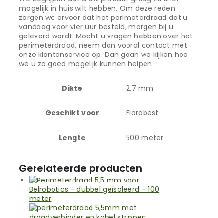
mogelijk in huis wilt hebben. Om deze reden
zorgen we ervoor dat het perimeterdraad dat u
vandaag voor vier uur besteld, morgen bij u
geleverd wordt. Mocht u vragen hebben over het
perimeterdraad, neem dan vooral contact met
onze klantenservice op. Dan gaan we kijken hoe
we u zo goed mogelijk kunnen helpen.
Dikte
2,7 mm
Geschikt voor
Florabest
Lengte
500 meter
Gerelateerde producten