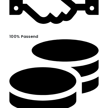
100% Passend