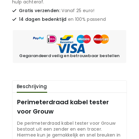
hulp achteraf.
Gratis verzenden:
Vanaf 25 euro!
14 dagen bedenktijd
en 100% passend
Gegarandeerd veilig en betrouwbaar bestellen
Beschrijving
Perimeterdraad kabel tester
voor Grouw
De perimeterdraad kabel tester voor Grouw
bestaat uit een zender en een tracer.
Hiermee kun je gemakkelijk en snel breuken in