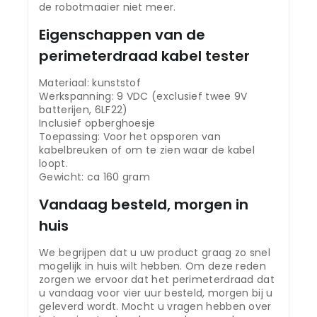
de robotmaaier niet meer.
Eigenschappen van de
perimeterdraad kabel tester
Materiaal: kunststof
Werkspanning: 9 VDC (exclusief twee 9V
batterijen, 6LF22)
Inclusief opberghoesje
Toepassing: Voor het opsporen van
kabelbreuken of om te zien waar de kabel
loopt.
Gewicht: ca 160 gram
Vandaag besteld, morgen in
huis
We begrijpen dat u uw product graag zo snel
mogelijk in huis wilt hebben. Om deze reden
zorgen we ervoor dat het perimeterdraad dat
u vandaag voor vier uur besteld, morgen bij u
geleverd wordt. Mocht u vragen hebben over