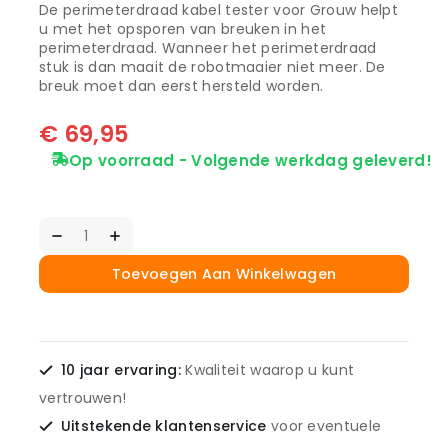
De perimeterdraad kabel tester voor Grouw helpt
u met het opsporen van breuken in het
perimeterdraad. Wanneer het perimeterdraad
stuk is dan maait de robotmaaier niet meer. De
breuk moet dan eerst hersteld worden.
€
69,95
Op voorraad - Volgende werkdag geleverd!
Toevoegen Aan Winkelwagen
10 jaar ervaring:
Kwaliteit waarop u kunt
vertrouwen!
Uitstekende klantenservice
voor eventuele