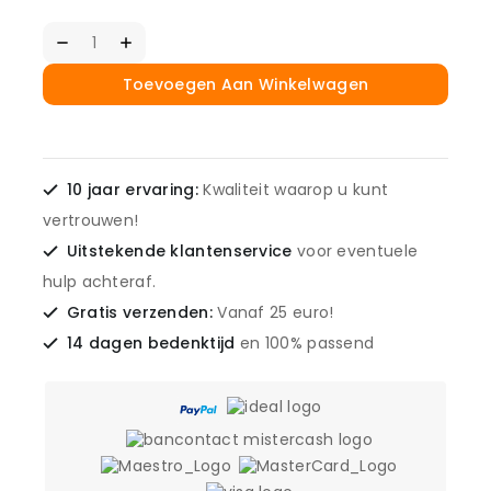
Toevoegen Aan Winkelwagen
10 jaar ervaring:
Kwaliteit waarop u kunt
vertrouwen!
Uitstekende klantenservice
voor eventuele
hulp achteraf.
Gratis verzenden:
Vanaf 25 euro!
14 dagen bedenktijd
en 100% passend