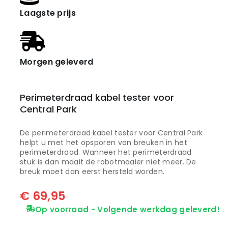
Laagste prijs
Morgen geleverd
Perimeterdraad kabel tester voor
Central Park
De perimeterdraad kabel tester voor Central Park
helpt u met het opsporen van breuken in het
perimeterdraad. Wanneer het perimeterdraad
stuk is dan maait de robotmaaier niet meer. De
breuk moet dan eerst hersteld worden.
€
69,95
Op voorraad - Volgende werkdag geleverd!