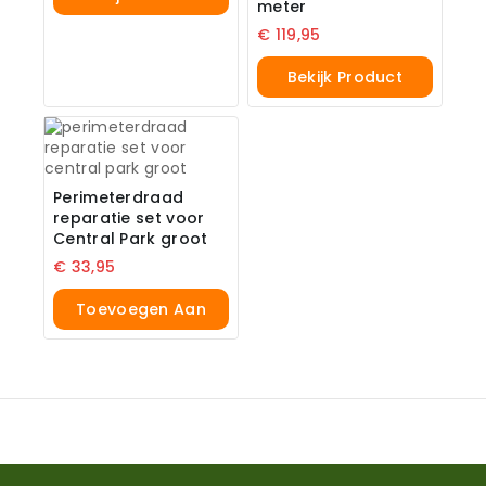
meter
€
119,95
Bekijk Product
Perimeterdraad
reparatie set voor
Central Park groot
€
33,95
Toevoegen Aan
Winkelwagen