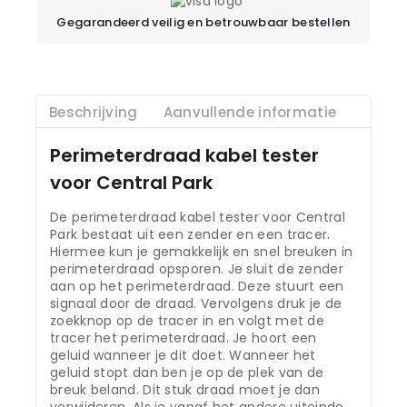
Gegarandeerd veilig en betrouwbaar bestellen
Beschrijving
Aanvullende informatie
Perimeterdraad kabel tester
voor Central Park
De perimeterdraad kabel tester voor Central
Park bestaat uit een zender en een tracer.
Hiermee kun je gemakkelijk en snel breuken in
perimeterdraad opsporen. Je sluit de zender
aan op het perimeterdraad. Deze stuurt een
signaal door de draad. Vervolgens druk je de
zoekknop op de tracer in en volgt met de
tracer het perimeterdraad. Je hoort een
geluid wanneer je dit doet. Wanneer het
geluid stopt dan ben je op de plek van de
breuk beland. Dit stuk draad moet je dan