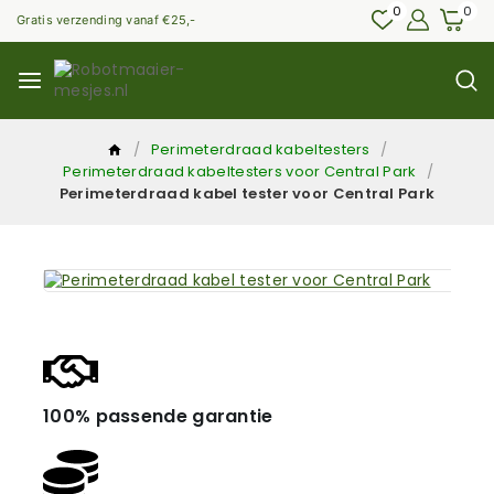
0
0
Gratis verzending vanaf €25,-
/
Perimeterdraad kabeltesters
/
Perimeterdraad kabeltesters voor Central Park
/
Perimeterdraad kabel tester voor Central Park
100% passende garantie