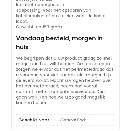
Inclusief opberghoesje
Toepassing: Voor het opsporen van
kabelbreuken of om te zien waar de kabel
loopt.
Gewicht: ca 160 gram
Vandaag besteld, morgen in
huis
We begrijpen dat u uw product graag zo snel
mogelijk in huis wilt hebben. Om deze reden
zorgen we ervoor dat het perimeterdraad dat
u vandaag voor vier uur besteld, morgen bij u
geleverd wordt. Mocht u vragen hebben over
het perimeterdraad, neem dan vooral
contact met onze klantenservice op. Dan
gaan we kijken hoe we u zo goed mogelijk
kunnen helpen.
Geschikt voor
Central Park