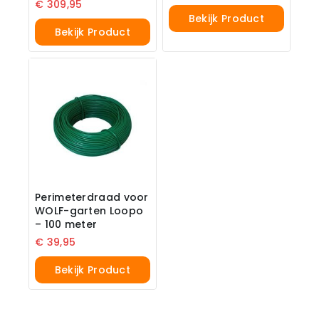
€
309,95
Bekijk Product
Bekijk Product
Perimeterdraad voor
WOLF-garten Loopo
– 100 meter
€
39,95
Bekijk Product