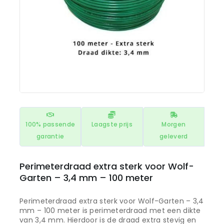
100% passende
Laagste prijs
Morgen
garantie
geleverd
Perimeterdraad extra sterk voor Wolf-
Garten – 3,4 mm – 100 meter
Perimeterdraad extra sterk voor Wolf-Garten – 3,4
mm – 100 meter is perimeterdraad met een dikte
van 3,4 mm. Hierdoor is de draad extra stevig en