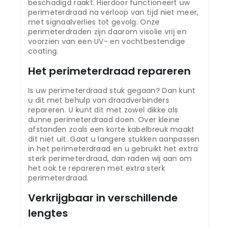
beschadigd raakt. Hierdoor functioneert uw
perimeterdraad na verloop van tijd niet meer,
met signaalverlies tot gevolg. Onze
perimeterdraden zijn daarom visolie vrij en
voorzien van een UV- en vochtbestendige
coating.
Het perimeterdraad repareren
Is uw perimeterdraad stuk gegaan? Dan kunt
u dit met behulp van draadverbinders
repareren. U kunt dit met zowel dikke als
dunne perimeterdraad doen. Over kleine
afstanden zoals een korte kabelbreuk maakt
dit niet uit. Gaat u langere stukken aanpassen
in het perimeterdraad en u gebruikt het extra
sterk perimeterdraad, dan raden wij aan om
het ook te repareren met extra sterk
perimeterdraad.
Verkrijgbaar in verschillende
lengtes