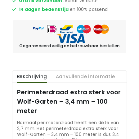
Gratis verzenden:
Vanaf 25 euro!
14 dagen bedenktijd
en 100% passend
Gegarandeerd veilig en betrouwbaar bestellen
Beschrijving
Aanvullende informatie
Perimeterdraad extra sterk voor
Wolf-Garten – 3,4 mm – 100
meter
Normaal perimeterdraad heeft een dikte van
2,7 mm. Het perimeterdraad extra sterk voor
Wolf-Garten – 3,4 mm – 100 meter is dus 3,4