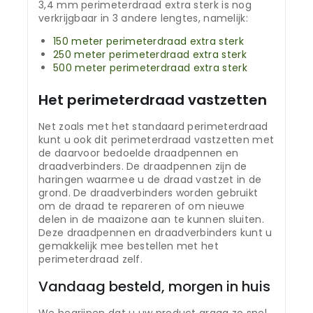
3,4 mm perimeterdraad extra sterk is nog
verkrijgbaar in 3 andere lengtes, namelijk:
150 meter perimeterdraad extra sterk
250 meter perimeterdraad extra sterk
500 meter perimeterdraad extra sterk
Het perimeterdraad vastzetten
Net zoals met het standaard perimeterdraad
kunt u ook dit perimeterdraad vastzetten met
de daarvoor bedoelde draadpennen en
draadverbinders. De draadpennen zijn de
haringen waarmee u de draad vastzet in de
grond. De draadverbinders worden gebruikt
om de draad te repareren of om nieuwe
delen in de maaizone aan te kunnen sluiten.
Deze draadpennen en draadverbinders kunt u
gemakkelijk mee bestellen met het
perimeterdraad zelf.
Vandaag besteld, morgen in huis