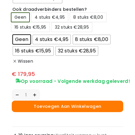
Ook draadverbinders bestellen?
Geen
4 stuks €4,95
8 stuks €8,00
16 stuks €15,95
32 stuks €28,95
Geen
4 stuks €4,95
8 stuks €8,00
16 stuks €15,95
32 stuks €28,95
Wissen
€
179,95
Op voorraad - Volgende werkdag geleverd!
Toevoegen Aan Winkelwagen