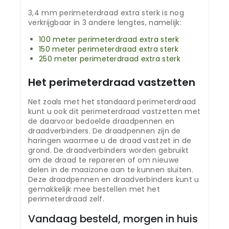
3,4 mm perimeterdraad extra sterk is nog
verkrijgbaar in 3 andere lengtes, namelijk:
100 meter perimeterdraad extra sterk
150 meter perimeterdraad extra sterk
250 meter perimeterdraad extra sterk
Het perimeterdraad vastzetten
Net zoals met het standaard perimeterdraad
kunt u ook dit perimeterdraad vastzetten met
de daarvoor bedoelde draadpennen en
draadverbinders. De draadpennen zijn de
haringen waarmee u de draad vastzet in de
grond. De draadverbinders worden gebruikt
om de draad te repareren of om nieuwe
delen in de maaizone aan te kunnen sluiten.
Deze draadpennen en draadverbinders kunt u
gemakkelijk mee bestellen met het
perimeterdraad zelf.
Vandaag besteld, morgen in huis