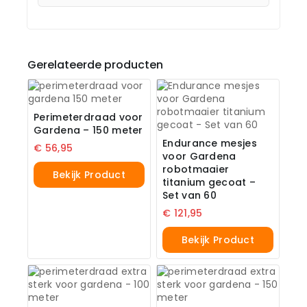
Gerelateerde producten
Perimeterdraad voor
Gardena – 150 meter
Endurance mesjes
€
56,95
voor Gardena
robotmaaier
Bekijk Product
titanium gecoat –
Set van 60
€
121,95
Bekijk Product