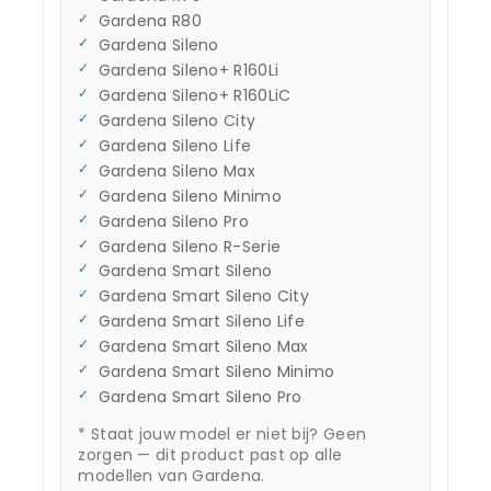
Gardena R80
Gardena Sileno
Gardena Sileno+ R160Li
Gardena Sileno+ R160LiC
Gardena Sileno City
Gardena Sileno Life
Gardena Sileno Max
Gardena Sileno Minimo
Gardena Sileno Pro
Gardena Sileno R-Serie
Gardena Smart Sileno
Gardena Smart Sileno City
Gardena Smart Sileno Life
Gardena Smart Sileno Max
Gardena Smart Sileno Minimo
Gardena Smart Sileno Pro
* Staat jouw model er niet bij? Geen
zorgen — dit product past op alle
modellen van Gardena.