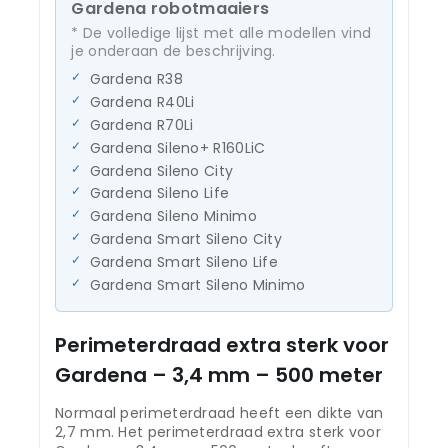
Gardena robotmaaiers
* De volledige lijst met alle modellen vind
je onderaan de beschrijving.
Gardena R38
Gardena R40Li
Gardena R70Li
Gardena Sileno+ R160LiC
Gardena Sileno City
Gardena Sileno Life
Gardena Sileno Minimo
Gardena Smart Sileno City
Gardena Smart Sileno Life
Gardena Smart Sileno Minimo
Perimeterdraad extra sterk voor
Gardena – 3,4 mm – 500 meter
Normaal perimeterdraad heeft een dikte van
2,7 mm. Het perimeterdraad extra sterk voor