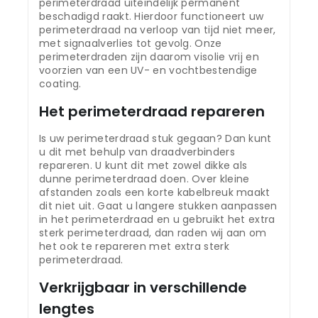
perimeterdraad uiteindelijk permanent
beschadigd raakt. Hierdoor functioneert uw
perimeterdraad na verloop van tijd niet meer,
met signaalverlies tot gevolg. Onze
perimeterdraden zijn daarom visolie vrij en
voorzien van een UV- en vochtbestendige
coating.
Het perimeterdraad repareren
Is uw perimeterdraad stuk gegaan? Dan kunt
u dit met behulp van draadverbinders
repareren. U kunt dit met zowel dikke als
dunne perimeterdraad doen. Over kleine
afstanden zoals een korte kabelbreuk maakt
dit niet uit. Gaat u langere stukken aanpassen
in het perimeterdraad en u gebruikt het extra
sterk perimeterdraad, dan raden wij aan om
het ook te repareren met extra sterk
perimeterdraad.
Verkrijgbaar in verschillende
lengtes