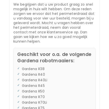
We begrijpen dat u uw product graag zo snel
mogelijk in huis wilt hebben. Om deze reden
zorgen we ervoor dat het perimeterdraad dat
u vandaag voor vier uur besteld, morgen bij u
geleverd wordt. Mocht u vragen hebben over
het perimeterdraad, neem dan vooral
contact met onze klantenservice op. Dan
gaan we kijken hoe we u zo goed mogelijk
kunnen helpen.
Geschikt voor o.a. de volgende
Gardena robotmaaiers:
Gardena R38
Gardena R40
Gardena R40Li
Gardena R45
Gardena R50
Gardena R70
Gardena R70Li
Gardena R75