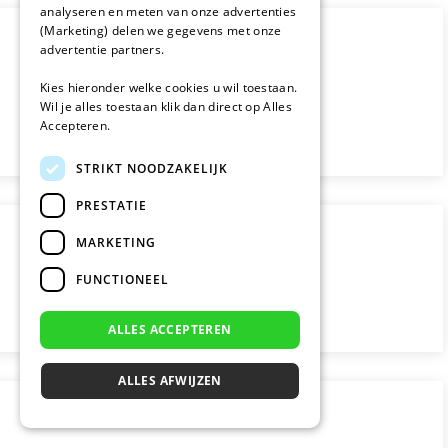
analyseren en meten van onze advertenties
(Marketing) delen we gegevens met onze
advertentie partners.
Kies hieronder welke cookies u wil toestaan.
Wil je alles toestaan klik dan direct op Alles
Accepteren.
STRIKT NOODZAKELIJK
PRESTATIE
MARKETING
FUNCTIONEEL
ALLES ACCEPTEREN
ALLES AFWIJZEN