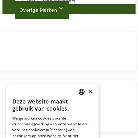
Worx Draadverbinders
Overige Merken
×
Deze website maakt
DUTCH
gebruik van cookies.
FRENCH
We gebruiken cookies voor de
(functionele)werking van onze website en
GERMAN
voor het analyseren(Prestatie) van
bezoekers op onze website. Voor het