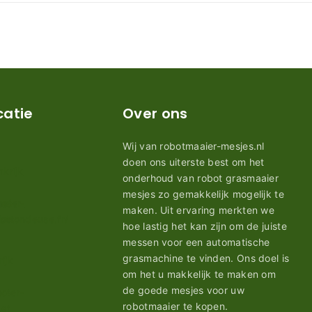
catie
Over ons
Wij van robotmaaier-mesjes.nl
doen ons uiterste best om het
onderhoud van robot grasmaaier
mesjes zo gemakkelijk mogelijk te
maken. Uit ervaring merkten we
hoe lastig het kan zijn om de juiste
messen voor een automatische
grasmachine te vinden. Ons doel is
om het u makkelijk te maken om
de goede mesjes voor uw
robotmaaier te kopen.