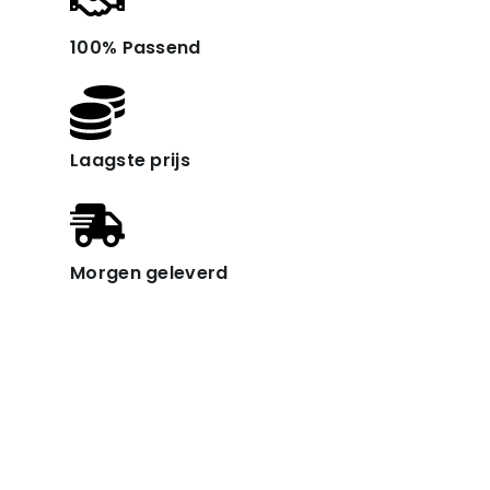
100% Passend
Laagste prijs
Morgen geleverd