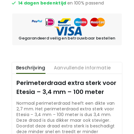
14 dagen bedenktijd
en 100% passend
Gegarandeerd veilig en betrouwbaar bestellen
Beschrijving
Aanvullende informatie
Perimeterdraad extra sterk voor
Etesia – 3,4 mm – 100 meter
Normaal perimeterdraad heeft een dikte van
2,7 mm. Het perimeterdraad extra sterk voor
Etesia – 3,4 mm – 100 meter is dus 3,4 mm.
Deze draad is dus dikker maar ook steviger.
Doordat deze draad extra sterk is beschadigt
deze minder snel en treedt er minder