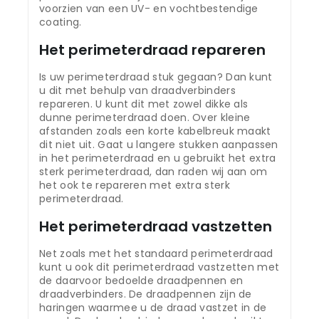
voorzien van een UV- en vochtbestendige
coating.
Het perimeterdraad repareren
Is uw perimeterdraad stuk gegaan? Dan kunt
u dit met behulp van draadverbinders
repareren. U kunt dit met zowel dikke als
dunne perimeterdraad doen. Over kleine
afstanden zoals een korte kabelbreuk maakt
dit niet uit. Gaat u langere stukken aanpassen
in het perimeterdraad en u gebruikt het extra
sterk perimeterdraad, dan raden wij aan om
het ook te repareren met extra sterk
perimeterdraad.
Het perimeterdraad vastzetten
Net zoals met het standaard perimeterdraad
kunt u ook dit perimeterdraad vastzetten met
de daarvoor bedoelde draadpennen en
draadverbinders. De draadpennen zijn de
haringen waarmee u de draad vastzet in de