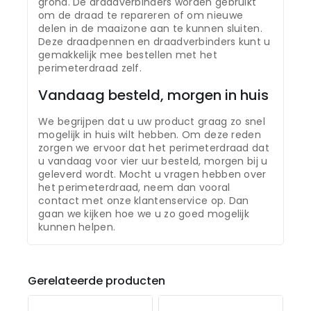
grond. De draadverbinders worden gebruikt
om de draad te repareren of om nieuwe
delen in de maaizone aan te kunnen sluiten.
Deze draadpennen en draadverbinders kunt u
gemakkelijk mee bestellen met het
perimeterdraad zelf.
Vandaag besteld, morgen in huis
We begrijpen dat u uw product graag zo snel
mogelijk in huis wilt hebben. Om deze reden
zorgen we ervoor dat het perimeterdraad dat
u vandaag voor vier uur besteld, morgen bij u
geleverd wordt. Mocht u vragen hebben over
het perimeterdraad, neem dan vooral
contact met onze klantenservice op. Dan
gaan we kijken hoe we u zo goed mogelijk
kunnen helpen.
Gerelateerde producten