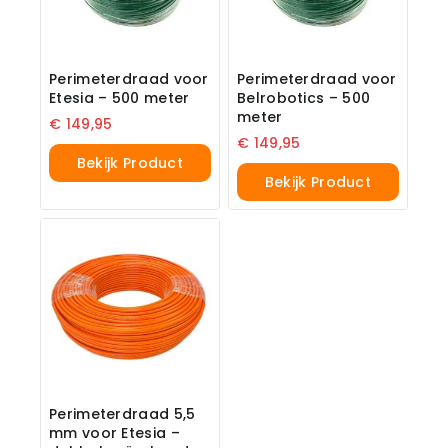
Perimeterdraad voor
Perimeterdraad voor
Etesia – 500 meter
Belrobotics – 500
meter
€
149,95
€
149,95
Bekijk Product
Bekijk Product
Perimeterdraad 5,5
mm voor Etesia –