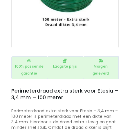
100% passende
Laagste prijs
Morgen
garantie
geleverd
Perimeterdraad extra sterk voor Etesia –
3,4 mm – 100 meter
Perimeterdraad extra sterk voor Etesia – 3,4 mm –
100 meter is perimeterdraad met een dikte van
3,4 mm. Hierdoor is de draad extra stevig en gaat
minder snel stuk. Omdat de draad dikker is blijft