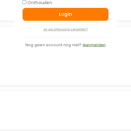
Onthouden
Login
Je wachtwoord vergeten?
Nog geen account nog niet?
Aanmelden