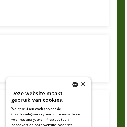
×
Deze website maakt
DUTCH
gebruik van cookies.
FRENCH
We gebruiken cookies voor de
(functionele)werking van onze website en
GERMAN
voor het analyseren(Prestatie) van
bezoekers op onze website. Voor het