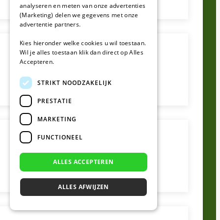
analyseren en meten van onze advertenties
(Marketing) delen we gegevens met onze
advertentie partners.
Kies hieronder welke cookies u wil toestaan.
Wil je alles toestaan klik dan direct op Alles
Accepteren.
STRIKT NOODZAKELIJK
PRESTATIE
MARKETING
FUNCTIONEEL
ALLES ACCEPTEREN
ALLES AFWIJZEN