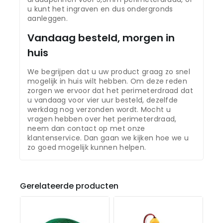
u kunt het ingraven en dus ondergronds
aanleggen.
Vandaag besteld, morgen in
huis
We begrijpen dat u uw product graag zo snel
mogelijk in huis wilt hebben. Om deze reden
zorgen we ervoor dat het perimeterdraad dat
u vandaag voor vier uur besteld, dezelfde
werkdag nog verzonden wordt. Mocht u
vragen hebben over het perimeterdraad,
neem dan contact op met onze
klantenservice. Dan gaan we kijken hoe we u
zo goed mogelijk kunnen helpen.
Gerelateerde producten