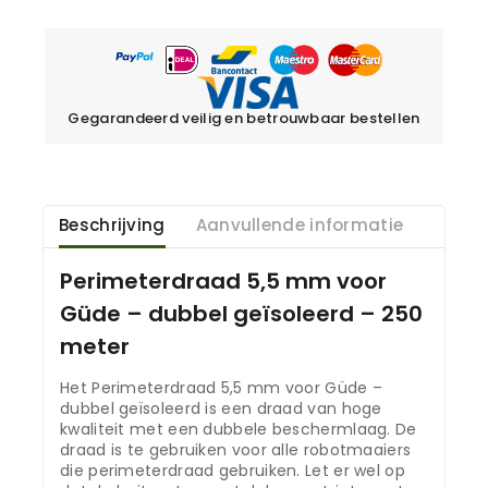
Gegarandeerd veilig en betrouwbaar bestellen
Beschrijving
Aanvullende informatie
Perimeterdraad 5,5 mm voor
Güde – dubbel geïsoleerd – 250
meter
Het Perimeterdraad 5,5 mm voor Güde –
dubbel geïsoleerd is een draad van hoge
kwaliteit met een dubbele beschermlaag. De
draad is te gebruiken voor alle robotmaaiers
die perimeterdraad gebruiken. Let er wel op