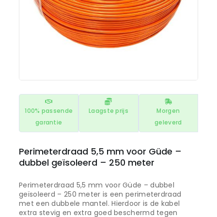
100% passende
Laagste prijs
Morgen
garantie
geleverd
Perimeterdraad 5,5 mm voor Güde –
dubbel geïsoleerd – 250 meter
Perimeterdraad 5,5 mm voor Güde – dubbel
geïsoleerd – 250 meter is een perimeterdraad
met een dubbele mantel. Hierdoor is de kabel
extra stevig en extra goed beschermd tegen