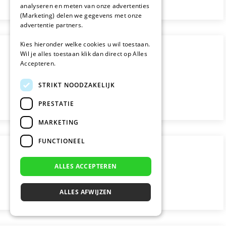
analyseren en meten van onze advertenties
(Marketing) delen we gegevens met onze
advertentie partners.
Kies hieronder welke cookies u wil toestaan.
Wil je alles toestaan klik dan direct op Alles
Accepteren.
STRIKT NOODZAKELIJK
PRESTATIE
MARKETING
FUNCTIONEEL
ALLES ACCEPTEREN
ALLES AFWIJZEN