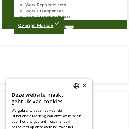
Worx Reparatie sets
Worx Draadpennen
Worx Draadverbinders
Overige Merken
×
Deze website maakt
DUTCH
gebruik van cookies.
FRENCH
We gebruiken cookies voor de
(functionele)werking van onze website en
GERMAN
voor het analyseren(Prestatie) van
bezoekers op onze website. Voor het