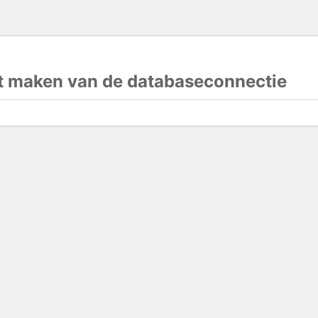
et maken van de databaseconnectie