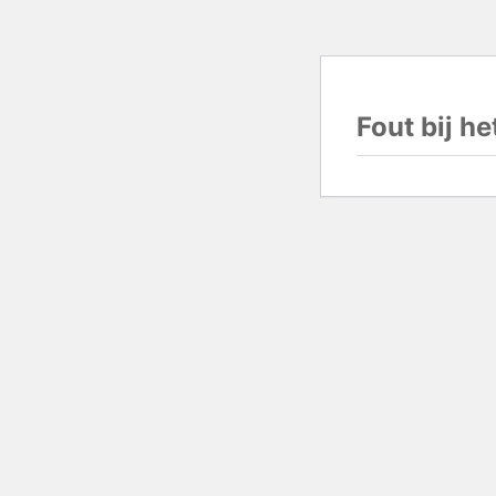
Fout bij h