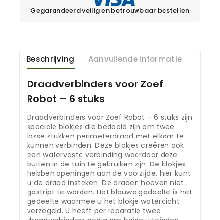
Gegarandeerd veilig en betrouwbaar bestellen
Beschrijving
Aanvullende informatie
Draadverbinders voor Zoef
Robot – 6 stuks
Draadverbinders voor Zoef Robot – 6 stuks zijn
speciale blokjes die bedoeld zijn om twee
losse stukken perimeterdraad met elkaar te
kunnen verbinden. Deze blokjes creëren ook
een watervaste verbinding waardoor deze
buiten in de tuin te gebruiken zijn. De blokjes
hebben openingen aan de voorzijde, hier kunt
u de draad insteken. De draden hoeven niet
gestript te worden. Het blauwe gedeelte is het
gedeelte waarmee u het blokje waterdicht
verzegeld. U heeft per reparatie twee