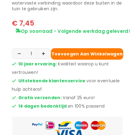
watervaste verbinding waardoor deze buiten in de
tuin te gebruiken zijn.
€
7,45
Op voorraad - Volgende werkdag geleverd!
Toevoegen Aan Winkelwagen
10 jaar ervaring:
Kwaliteit waarop u kunt
vertrouwen!
Uitstekende klantenservice
voor eventuele
hulp achteraf.
Gratis verzenden:
Vanaf 25 euro!
14 dagen bedenktijd
en 100% passend