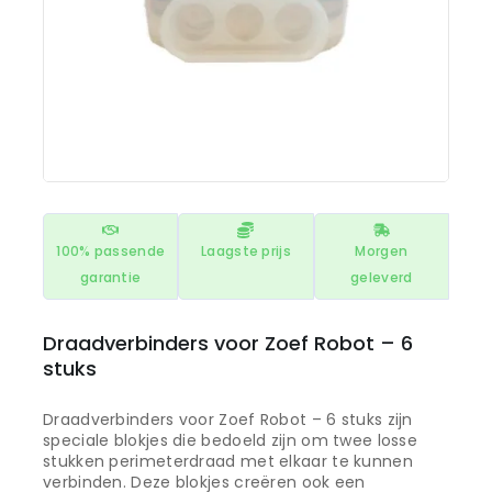
100% passende
Laagste prijs
Morgen
garantie
geleverd
Draadverbinders voor Zoef Robot – 6
stuks
Draadverbinders voor Zoef Robot – 6 stuks zijn
speciale blokjes die bedoeld zijn om twee losse
stukken perimeterdraad met elkaar te kunnen
verbinden. Deze blokjes creëren ook een