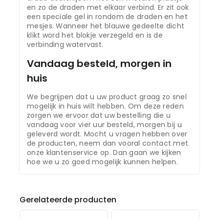
en zo de draden met elkaar verbind. Er zit ook
een speciale gel in rondom de draden en het
mesjes. Wanneer het blauwe gedeelte dicht
klikt word het blokje verzegeld en is de
verbinding watervast.
Vandaag besteld, morgen in
huis
We begrijpen dat u uw product graag zo snel
mogelijk in huis wilt hebben. Om deze reden
zorgen we ervoor dat uw bestelling die u
vandaag voor vier uur besteld, morgen bij u
geleverd wordt. Mocht u vragen hebben over
de producten, neem dan vooral contact met
onze klantenservice op. Dan gaan we kijken
hoe we u zo goed mogelijk kunnen helpen.
Gerelateerde producten