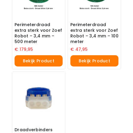
Perimeterdraad
Perimeterdraad
extra sterk voor Zoef
extra sterk voor Zoef
Robot – 3,4 mm –
Robot – 3,4 mm – 100
500 meter
meter
€
179,95
€
47,95
Bekijk Product
Bekijk Product
Draadverbinders