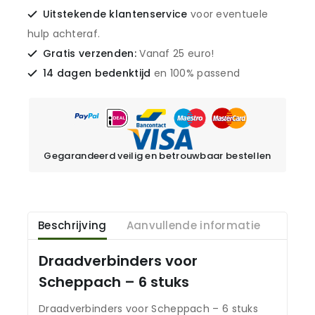
Uitstekende klantenservice
voor eventuele
hulp achteraf.
Gratis verzenden:
Vanaf 25 euro!
14 dagen bedenktijd
en 100% passend
Gegarandeerd veilig en betrouwbaar bestellen
Beschrijving
Aanvullende informatie
Draadverbinders voor
Scheppach – 6 stuks
Draadverbinders voor Scheppach – 6 stuks