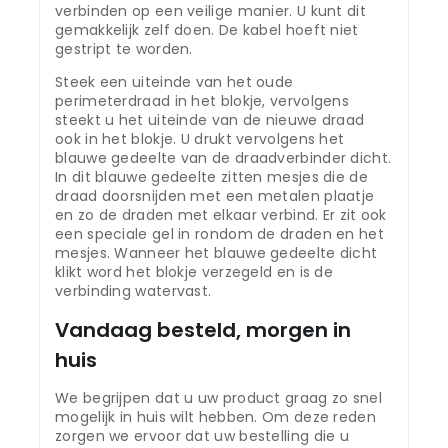
verbinden op een veilige manier. U kunt dit
gemakkelijk zelf doen. De kabel hoeft niet
gestript te worden.
Steek een uiteinde van het oude
perimeterdraad in het blokje, vervolgens
steekt u het uiteinde van de nieuwe draad
ook in het blokje. U drukt vervolgens het
blauwe gedeelte van de draadverbinder dicht.
In dit blauwe gedeelte zitten mesjes die de
draad doorsnijden met een metalen plaatje
en zo de draden met elkaar verbind. Er zit ook
een speciale gel in rondom de draden en het
mesjes. Wanneer het blauwe gedeelte dicht
klikt word het blokje verzegeld en is de
verbinding watervast.
Vandaag besteld, morgen in
huis
We begrijpen dat u uw product graag zo snel
mogelijk in huis wilt hebben. Om deze reden
zorgen we ervoor dat uw bestelling die u