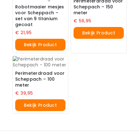
Perimeterdraad voor
Robotmaaier mesjes
Scheppach – 150
voor Scheppach –
meter
set van 9 titanium
€
56,95
gecoat
€
21,95
Bekijk Product
Bekijk Product
Perimeterdraad voor
Scheppach – 100
meter
€
39,95
Bekijk Product