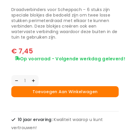
Draadverbinders voor Scheppach – 6 stuks zijn
speciale blokjes die bedoeld zijn om twee losse
stukken perimeterdraad met elkaar te kunnen
verbinden. Deze blokjes creëren ook een
watervaste verbinding waardoor deze buiten in de
tuin te gebruiken zijn.
€
7,45
Op voorraad - Volgende werkdag geleverd!
Toevoegen Aan Winkelwagen
10 jaar ervaring:
Kwaliteit waarop u kunt
vertrouwen!