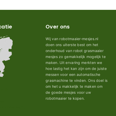
catie
Over ons
Wij van robotmaaier-mesjes.nl
doen ons uiterste best om het
onderhoud van robot grasmaaier
mesjes zo gemakkelijk mogelijk te
maken. Uit ervaring merkten we
hoe lastig het kan zijn om de juiste
messen voor een automatische
grasmachine te vinden. Ons doel is
om het u makkelijk te maken om
de goede mesjes voor uw
robotmaaier te kopen.