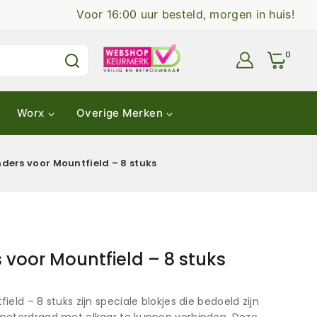
Voor 16:00 uur besteld, morgen in huis!
0
Worx
Overige Merken
ders voor Mountfield – 8 stuks
 voor Mountfield – 8 stuks
eld – 8 stuks zijn speciale blokjes die bedoeld zijn