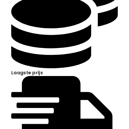
Laagste prijs