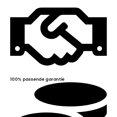
100% passende garantie