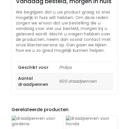
Vandaag besteld, morgen in huis
We begrijpen dat u uw product graag zo snel
mogelijk in huis wilt hebben. Om deze reden
zorgen we ervoor dat uw bestelling die u
vandaag voor vier uur besteld, morgen bij u
geleverd wordt. Mocht u vragen hebben over
de producten, neem dan vooral contact met
onze klantenservice op. Dan gaan we kijken
hoe we u zo goed mogelijk kunnen helpen.
Geschikt voor
Philips
Aantal
600 draadpennen
draadpennen
Gerelateerde producten