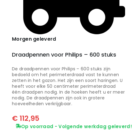
Morgen geleverd
Draadpennen voor Philips – 600 stuks
De draadpennen voor Philips – 600 stuks zijn
bedoeld om het perimeterdraad vast te kunnen
zetten in het gazon. Het zijn een soort haringen. U
heeft voor elke 50 centimeter perimeterdraad
één draadpen nodig. In de hoeken heeft u er meer
nodig. De draadpennen zijn ook in grotere
hoeveelheden verkrijgbaar.
€
112,95
Op voorraad - Volgende werkdag geleverd!