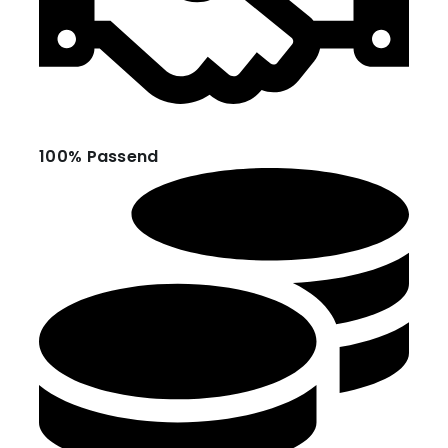
100% Passend