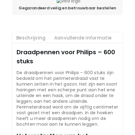
Gegarandeerd veilig en betrouwbaar bestellen
Beschrijving
Aanvullende informatie
Draadpennen voor Philips – 600
stuks
De draadpennen voor Philips – 600 stuks zijn
bedoeld om het perimeterdraad vast te
kunnen zetten in het gazon. Het zijn een soort
haringen met een scherpe punt aan het ene
uiteinde en een haak, om de draad onder te
leggen, aan het andere uiteinde.
Perimeterdraad word om de vijftig centimeter
vast gezet met een draadpen. In de hoeken
heeft u meer draadpennen nodig om de
bochten mooi aan te kunnen leggen.