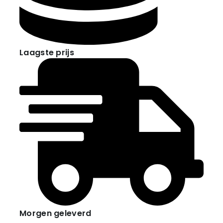
Laagste prijs
Morgen geleverd