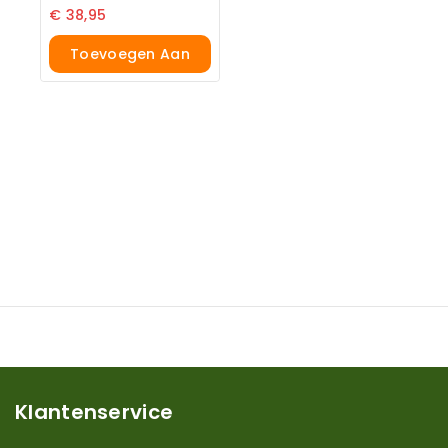
€
38,95
Toevoegen Aan
Winkelwagen
Klantenservice