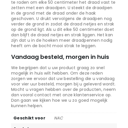
te raden om elke 50 centimeter het draad vast te
zetten met een draadpen. U steekt de draadpen
in de grond met de draad onder de haak
geschoven. U drukt vervolgens de draadpen nog
verder de grond in zodat de draad netjes en strak
op de grond ligt. Als u dit elke 50 centimeter doet
dan blijft de draad netjes en strak liggen. Het kan
zijn dat u in de hoeken meer draadpennen nodig
heeft om de bocht mooi strak te leggen.
Vandaag besteld, morgen in huis
We begrijpen dat u uw product graag zo snel
mogelijk in huis wilt hebben. Om deze reden
zorgen we ervoor dat uw bestelling die u vandaag
voor vier uur besteld, morgen bij u geleverd wordt.
Mocht u vragen hebben over de producten, neem
dan vooral contact met onze klantenservice op.
Dan gaan we kijken hoe we u zo goed mogelijk
kunnen helpen.
Geschikt voor
NAC