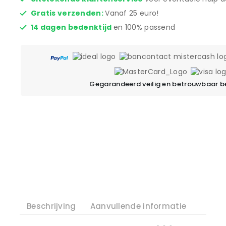
Gratis verzenden:
Vanaf 25 euro!
14 dagen bedenktijd
en 100% passend
Gegarandeerd veilig en betrouwbaar b
Beschrijving
Aanvullende informatie