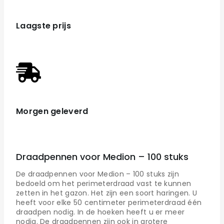
Laagste prijs
Morgen geleverd
Draadpennen voor Medion – 100 stuks
De draadpennen voor Medion – 100 stuks zijn
bedoeld om het perimeterdraad vast te kunnen
zetten in het gazon. Het zijn een soort haringen. U
heeft voor elke 50 centimeter perimeterdraad één
draadpen nodig. In de hoeken heeft u er meer
nodig. De draadpennen zijn ook in grotere