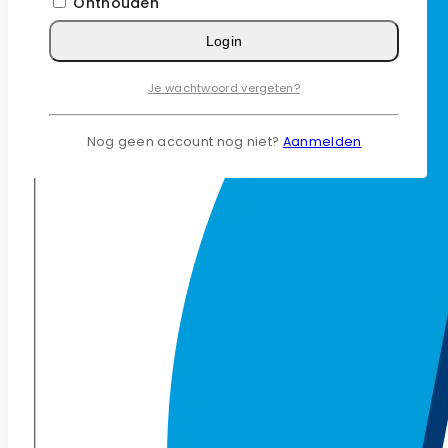
Onthouden
Login
Je wachtwoord vergeten?
Nog geen account nog niet?
Aanmelden