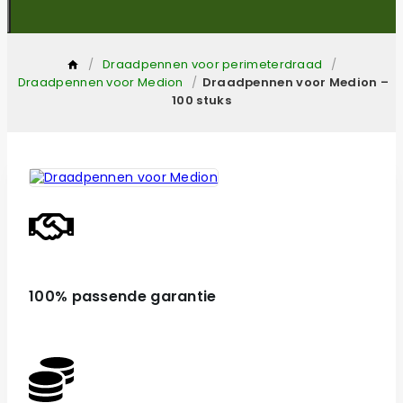
/
Draadpennen voor perimeterdraad
/
Draadpennen voor Medion
/
Draadpennen voor Medion –
100 stuks
100% passende garantie