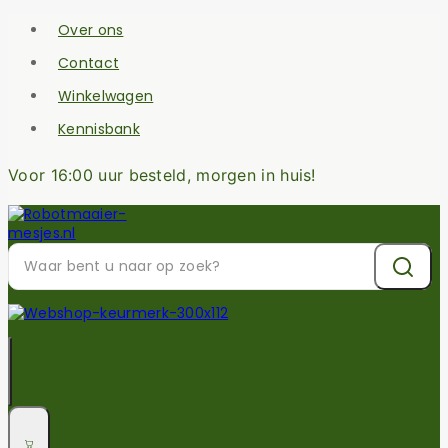
Over ons
Contact
Winkelwagen
Kennisbank
Voor 16:00 uur besteld, morgen in huis!