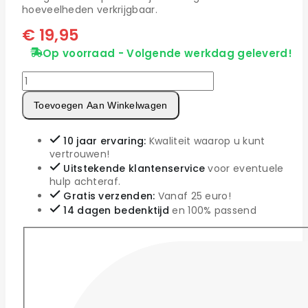
hoeveelheden verkrijgbaar.
€
19,95
Op voorraad - Volgende werkdag geleverd!
Toevoegen Aan Winkelwagen
10 jaar ervaring:
Kwaliteit waarop u kunt
vertrouwen!
Uitstekende klantenservice
voor eventuele
hulp achteraf.
Gratis verzenden:
Vanaf 25 euro!
14 dagen bedenktijd
en 100% passend