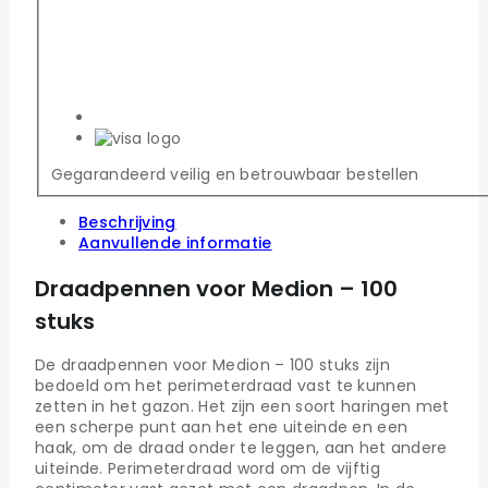
Gegarandeerd veilig en betrouwbaar bestellen
Beschrijving
Aanvullende informatie
Draadpennen voor Medion – 100
stuks
De draadpennen voor Medion – 100 stuks zijn
bedoeld om het perimeterdraad vast te kunnen
zetten in het gazon. Het zijn een soort haringen met
een scherpe punt aan het ene uiteinde en een
haak, om de draad onder te leggen, aan het andere
uiteinde. Perimeterdraad word om de vijftig