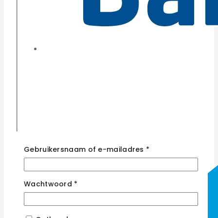
Gebruikersnaam of e-mailadres
*
Wachtwoord
*