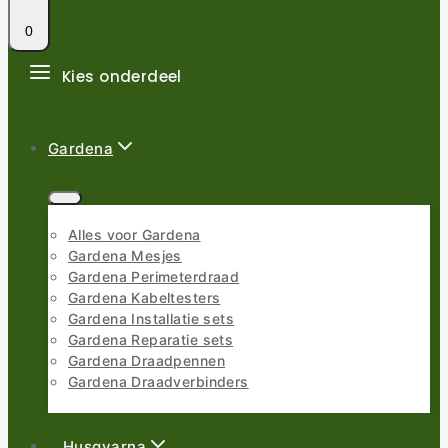
0
Kies onderdeel
Gardena
Alles voor Gardena
Gardena Mesjes
Gardena Perimeterdraad
Gardena Kabeltesters
Gardena Installatie sets
Gardena Reparatie sets
Gardena Draadpennen
Gardena Draadverbinders
Husqvarna