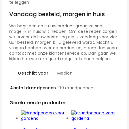
te leggen.
Vandaag besteld, morgen in huis
We begrijpen dat u uw product graag zo snel
mogelijk in huis wilt hebben. Om deze reden zorgen
we ervoor dat uw bestelling die u vandaag voor vier
uur besteld, morgen bij u geleverd wordt. Mocht u
vragen hebben over de producten, neem dan vooral
contact met onze klantenservice op. Dan gaan we
kijken hoe we u zo goed mogelijk kunnen helpen.
Geschikt voor
Medion
Aantal draadpennen
100 draadpennen
Gerelateerde producten