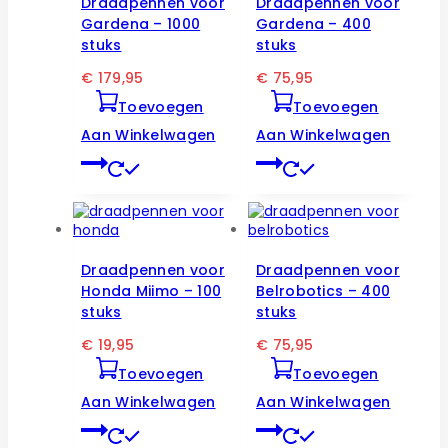
Draadpennen voor
Draadpennen voor
Gardena – 1000
Gardena – 400
stuks
stuks
€
179,95
€
75,95
Toevoegen
Toevoegen
Aan Winkelwagen
Aan Winkelwagen
Draadpennen voor
Draadpennen voor
Honda Miimo – 100
Belrobotics – 400
stuks
stuks
€
19,95
€
75,95
Toevoegen
Toevoegen
Aan Winkelwagen
Aan Winkelwagen