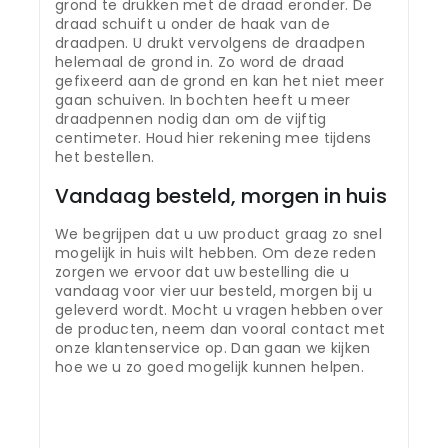
grond te drukken met de draad eronder. De
draad schuift u onder de haak van de
draadpen. U drukt vervolgens de draadpen
helemaal de grond in. Zo word de draad
gefixeerd aan de grond en kan het niet meer
gaan schuiven. In bochten heeft u meer
draadpennen nodig dan om de vijftig
centimeter. Houd hier rekening mee tijdens
het bestellen.
Vandaag besteld, morgen in huis
We begrijpen dat u uw product graag zo snel
mogelijk in huis wilt hebben. Om deze reden
zorgen we ervoor dat uw bestelling die u
vandaag voor vier uur besteld, morgen bij u
geleverd wordt. Mocht u vragen hebben over
de producten, neem dan vooral contact met
onze klantenservice op. Dan gaan we kijken
hoe we u zo goed mogelijk kunnen helpen.