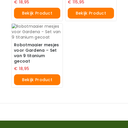
€
18,95
€
115,95
Bekijk Product
Bekijk Product
Robotmaaier mesjes
voor Gardena – Set
van 9 titanium
gecoat
€
18,95
Bekijk Product