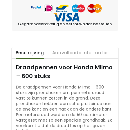
Gegarandeerd veilig en betrouwbaar bestellen
Beschrijving
Aanvullende informatie
Draadpennen voor Honda Miimo
– 600 stuks
De draadpennen voor Honda Miimo – 600
stuks zijn grondhaken om perimeterdraad
vast te kunnen zetten in de grond. Deze
grondhaken hebben een scherp uiteinde aan
de ene kant en een haak aan de andere kant.
Perimeterdraad word om de 50 centimeter
vastgezet met zo een speciale grondhaak. Zo
voorkomt u dat de draad los op het gazon