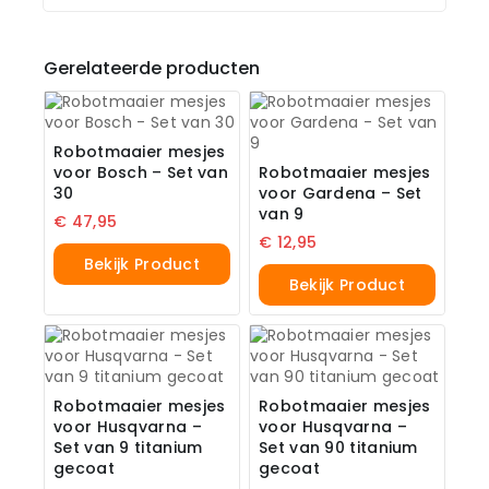
Gerelateerde producten
Robotmaaier mesjes
voor Bosch – Set van
Robotmaaier mesjes
30
voor Gardena – Set
van 9
€
47,95
€
12,95
Bekijk Product
Bekijk Product
Robotmaaier mesjes
Robotmaaier mesjes
voor Husqvarna –
voor Husqvarna –
Set van 9 titanium
Set van 90 titanium
gecoat
gecoat