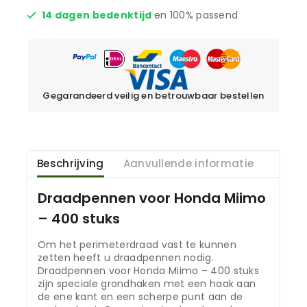
14 dagen bedenktijd
en 100% passend
Gegarandeerd veilig en betrouwbaar bestellen
Beschrijving
Aanvullende informatie
Draadpennen voor Honda Miimo
– 400 stuks
Om het perimeterdraad vast te kunnen
zetten heeft u draadpennen nodig.
Draadpennen voor Honda Miimo – 400 stuks
zijn speciale grondhaken met een haak aan
de ene kant en een scherpe punt aan de