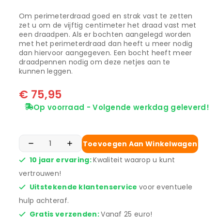
Om perimeterdraad goed en strak vast te zetten
zet u om de vijftig centimeter het draad vast met
een draadpen. Als er bochten aangelegd worden
met het perimeterdraad dan heeft u meer nodig
dan hiervoor aangegeven. Een bocht heeft meer
draadpennen nodig om deze netjes aan te
kunnen leggen.
€
75,95
Op voorraad - Volgende werkdag geleverd!
Toevoegen Aan Winkelwagen
10 jaar ervaring:
Kwaliteit waarop u kunt
vertrouwen!
Uitstekende klantenservice
voor eventuele
hulp achteraf.
Gratis verzenden:
Vanaf 25 euro!