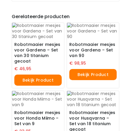
Gerelateerde producten
Robotmaaier mesjes
Robotmaaier mesjes
voor Gardena – Set
voor Gardena – Set
van 30 titanium
van 90
gecoat
€
98,95
€
46,95
Bekijk Product
Bekijk Product
Robotmaaier mesjes
Robotmaaier mesjes
voor Honda Miimo –
voor Husqvarna –
Set van 9
Set van 18 titanium
gecoat