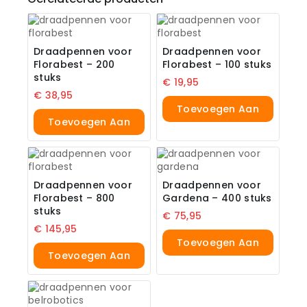
Draadpennen voor
Draadpennen voor
Florabest – 200
Florabest – 100 stuks
stuks
€
19,95
€
38,95
Toevoegen Aan
Toevoegen Aan
Winkelwagen
Winkelwagen
Draadpennen voor
Draadpennen voor
Florabest – 800
Gardena – 400 stuks
stuks
€
75,95
€
145,95
Toevoegen Aan
Toevoegen Aan
Winkelwagen
Winkelwagen