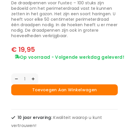
De draadpennen voor Fuxtec – 100 stuks zijn
bedoeld om het perimeterdraad vast te kunnen
zetten in het gazon. Het zijn een soort haringen. U
heeft voor elke 50 centimeter perimeterdraad
één draadpen nodig. In de hoeken heeft u er meer
nodig. De draadpennen zijn ook in grotere
hoeveelheden verkrijgbaar.
€
19,95
Op voorraad - Volgende werkdag geleverd!
Toevoegen Aan Winkelwagen
10 jaar ervaring:
Kwaliteit waarop u kunt
vertrouwen!