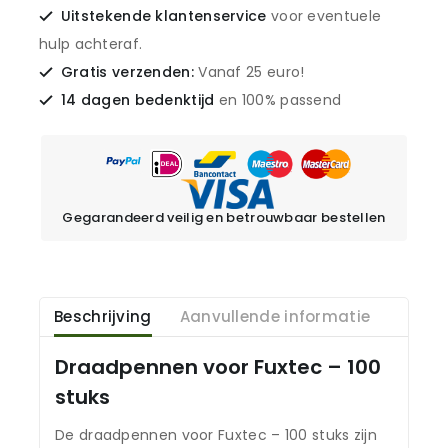
Uitstekende klantenservice
voor eventuele
hulp achteraf.
Gratis verzenden:
Vanaf 25 euro!
14 dagen bedenktijd
en 100% passend
Gegarandeerd veilig en betrouwbaar bestellen
Beschrijving
Aanvullende informatie
Draadpennen voor Fuxtec – 100
stuks
De draadpennen voor Fuxtec – 100 stuks zijn