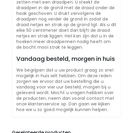
zetten met een draadpen. U steekt de
draadpen in de grond met de draad onder de
haak geschoven. U drukt vervolgens de
draadpen nog verder de grond in zodat de
draad netjes en strak op de grond ligt. Als u dit
elke 50 centimeter doet dan blijft de draad
netjes en strak liggen. Het kan zijn dat u in de
hoeken meer draadpennen nodig heeft om
de bocht mooi strak te leggen.
Vandaag besteld, morgen in huis
We begrijpen dat u uw product graag zo snel
mogelijk in huis wilt hebben. Om deze reden
zorgen we ervoor dat uw bestelling die u
vandaag voor vier uur besteld, morgen bij u
geleverd wordt. Mocht u vragen hebben over
de producten, neem dan vooral contact met
onze klantenservice op. Dan gaan we kijken
hoe we u zo goed mogelijk kunnen helpen.
Gerelateerde producten