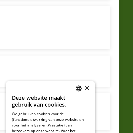
×
Deze website maakt
DUTCH
gebruik van cookies.
FRENCH
We gebruiken cookies voor de
(functionele)werking van onze website en
GERMAN
voor het analyseren(Prestatie) van
bezoekers op onze website. Voor het