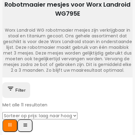
Robotmaaier mesjes voor Worx Landroid
WG795E
Worx Landroid WG robotmaaier mesjes zijn verkrijgbaar in
staal en titanium gecoat. Ons gehele assortiment dat
geschikt is voor deze Worx Landroid staan in onderstaande
lijst. Deze robotmaaier maakt gebruik van één maaiblok
met 3 mesjes. Deze mesjes worden gelijktijdig gebruikt dus
moeten ook tegelijkertijd vervangen worden. Vervang de
mesjes zodra ze bot of gebroken zijn. Dit is gemiddeld elke
2 a 3 maanden. Zo blijft uw maairesultaat optimaal.
Filter
Met alle
11
resultaten