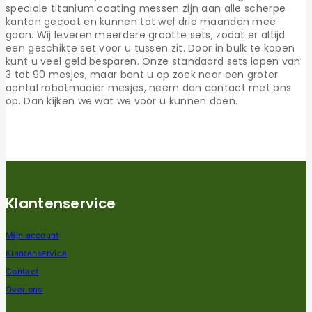
speciale titanium coating messen zijn aan alle scherpe
kanten gecoat en kunnen tot wel drie maanden mee
gaan. Wij leveren meerdere grootte sets, zodat er altijd
een geschikte set voor u tussen zit. Door in bulk te kopen
kunt u veel geld besparen. Onze standaard sets lopen van
3 tot 90 mesjes, maar bent u op zoek naar een groter
aantal robotmaaier mesjes, neem dan contact met ons
op. Dan kijken we wat we voor u kunnen doen.
Klantenservice
Mijn account
Klantenservice
Contact
Over ons