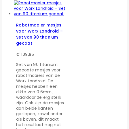
Robotmaaier mesjes
voor Worx Landroid –
Set van 90 titanium
gecoat
€
109,95
Set van 90 titanium
gecoate mesjes voor
robotmaaiers van de
Worx Landroid. De
mesjes hebben een
dikte van 0.6mm,
waardoor ze erg sterk
zijn. Ook zijn de mesjes
aan beide kanten
geslepen, zowel onder
als boven, dit maakt
het resultaat nog net