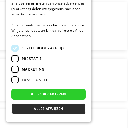
analyseren en meten van onze advertenties
(Marketing) delen we gegevens met onze
advertentie partners.
Kies hieronder welke cookies u wil toestaan.
Wil je alles toestaan klik dan direct op Alles
Accepteren.
STRIKT NOODZAKELIJK
PRESTATIE
MARKETING
FUNCTIONEEL
ALLES ACCEPTEREN
ALLES AFWIJZEN