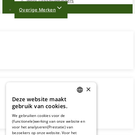
Worx Draadverbinders
Overige Merken
×
Deze website maakt
DUTCH
gebruik van cookies.
FRENCH
We gebruiken cookies voor de
(functionele)werking van onze website en
GERMAN
voor het analyseren(Prestatie) van
bezoekers op onze website. Voor het