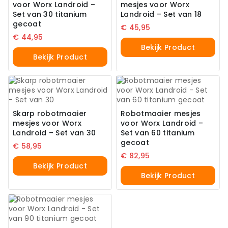
voor Worx Landroid –
mesjes voor Worx
Set van 30 titanium
Landroid – Set van 18
gecoat
€
45,95
€
44,95
Bekijk Product
Bekijk Product
Skarp robotmaaier
Robotmaaier mesjes
mesjes voor Worx
voor Worx Landroid –
Landroid – Set van 30
Set van 60 titanium
gecoat
€
58,95
€
82,95
Bekijk Product
Bekijk Product