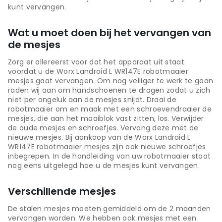
kunt vervangen.
Wat u moet doen bij het vervangen van
de mesjes
Zorg er allereerst voor dat het apparaat uit staat
voordat u de Worx Landroid L WR147E robotmaaier
mesjes gaat vervangen. Om nog veiliger te werk te gaan
raden wij aan om handschoenen te dragen zodat u zich
niet per ongeluk aan de mesjes snijdt. Draai de
robotmaaier om en maak met een schroevendraaier de
mesjes, die aan het maaiblok vast zitten, los. Verwijder
de oude mesjes en schroefjes. Vervang deze met de
nieuwe mesjes. Bij aankoop van de Worx Landroid L
WR147E robotmaaier mesjes zijn ook nieuwe schroefjes
inbegrepen. In de handleiding van uw robotmaaier staat
nog eens uitgelegd hoe u de mesjes kunt vervangen.
Verschillende mesjes
De stalen mesjes moeten gemiddeld om de 2 maanden
vervangen worden. We hebben ook mesjes met een