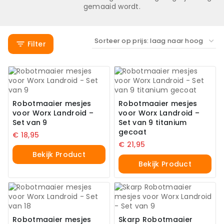
gemaaid wordt.
Filter
Robotmaaier mesjes
Robotmaaier mesjes
voor Worx Landroid –
voor Worx Landroid –
Set van 9
Set van 9 titanium
gecoat
€
18,95
€
21,95
Bekijk Product
Bekijk Product
Robotmaaier mesjes
Skarp Robotmaaier