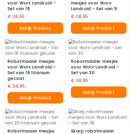
voor Worx Landroid –
mesjes voor Worx
Set van 18
Landroid – Set van 9
€
26,95
€
28,95
Bekijk Product
Bekijk Product
Robotmaaier mesjes
Robotmaaier mesjes
voor Worx Landroid –
voor Worx Landroid –
Set van 18 titanium
Set van 30
gecoat
€
38,95
€
34,95
Bekijk Product
Bekijk Product
Robotmaaier mesjes
Skarp robotmaaier