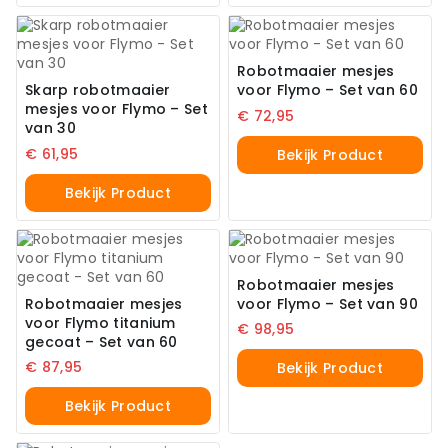
Robotmaaier mesjes
Skarp robotmaaier
voor Flymo – Set van 60
mesjes voor Flymo – Set
€
72,95
van 30
€
61,95
Bekijk Product
Bekijk Product
Robotmaaier mesjes
Robotmaaier mesjes
voor Flymo – Set van 90
voor Flymo titanium
€
98,95
gecoat – Set van 60
€
87,95
Bekijk Product
Bekijk Product