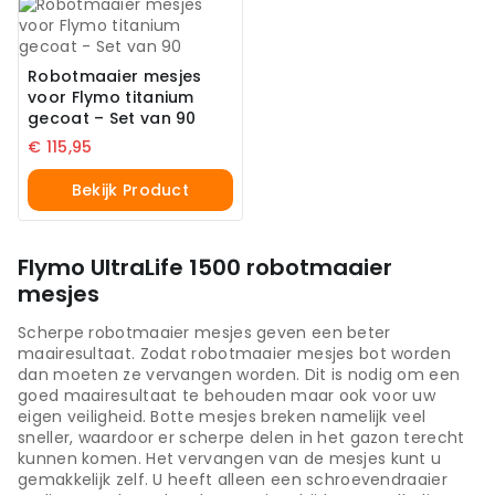
Robotmaaier mesjes
voor Flymo titanium
gecoat – Set van 90
€
115,95
Bekijk Product
Flymo UltraLife 1500 robotmaaier
mesjes
Scherpe robotmaaier mesjes geven een beter
maairesultaat. Zodat robotmaaier mesjes bot worden
dan moeten ze vervangen worden. Dit is nodig om een
goed maairesultaat te behouden maar ook voor uw
eigen veiligheid. Botte mesjes breken namelijk veel
sneller, waardoor er scherpe delen in het gazon terecht
kunnen komen. Het vervangen van de mesjes kunt u
gemakkelijk zelf. U heeft alleen een schroevendraaier