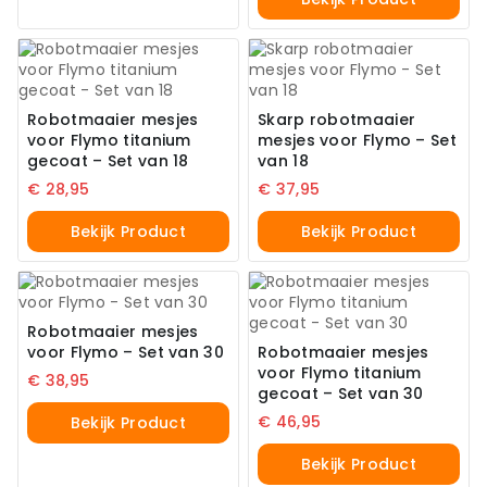
Robotmaaier mesjes
Skarp robotmaaier
voor Flymo titanium
mesjes voor Flymo – Set
gecoat – Set van 18
van 18
€
28,95
€
37,95
Bekijk Product
Bekijk Product
Robotmaaier mesjes
voor Flymo – Set van 30
Robotmaaier mesjes
voor Flymo titanium
€
38,95
gecoat – Set van 30
€
46,95
Bekijk Product
Bekijk Product