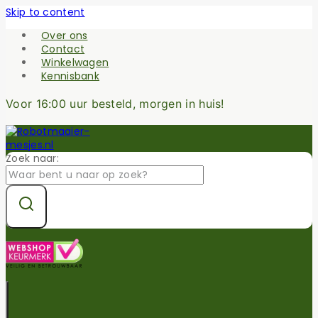
Skip to content
Over ons
Contact
Winkelwagen
Kennisbank
Voor 16:00 uur besteld, morgen in huis!
Zoek naar: