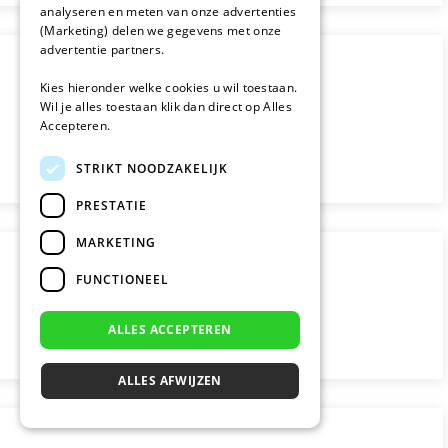
analyseren en meten van onze advertenties
(Marketing) delen we gegevens met onze
advertentie partners.
Kies hieronder welke cookies u wil toestaan.
Wil je alles toestaan klik dan direct op Alles
Accepteren.
STRIKT NOODZAKELIJK
PRESTATIE
MARKETING
FUNCTIONEEL
ALLES ACCEPTEREN
ALLES AFWIJZEN