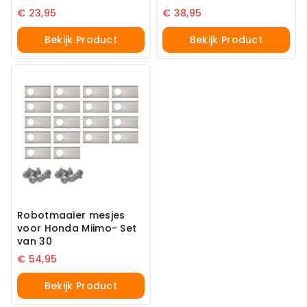
€
23,95
€
38,95
Bekijk Product
Bekijk Product
Robotmaaier mesjes
voor Honda Miimo- Set
van 30
€
54,95
Bekijk Product