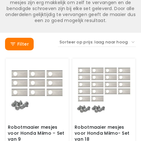
mesjes zijn erg makkelijk om zelf te vervangen en de
benodigde schroeven zijn bij elke set geleverd. Door alle
onderdelen gelijktijdig te vervangen geeft de maaier dus
een zo goed mogelijk resultaat.
Filter
Robotmaaier mesjes
Robotmaaier mesjes
voor Honda Miimo – Set
voor Honda Miimo- Set
van 9
van 18