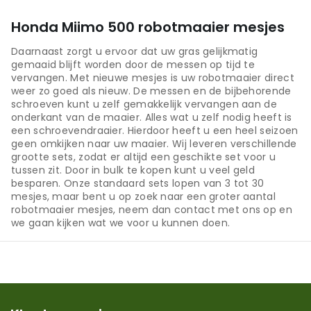
Honda Miimo 500 robotmaaier mesjes
Daarnaast zorgt u ervoor dat uw gras gelijkmatig
gemaaid blijft worden door de messen op tijd te
vervangen. Met nieuwe mesjes is uw robotmaaier direct
weer zo goed als nieuw. De messen en de bijbehorende
schroeven kunt u zelf gemakkelijk vervangen aan de
onderkant van de maaier. Alles wat u zelf nodig heeft is
een schroevendraaier. Hierdoor heeft u een heel seizoen
geen omkijken naar uw maaier. Wij leveren verschillende
grootte sets, zodat er altijd een geschikte set voor u
tussen zit. Door in bulk te kopen kunt u veel geld
besparen. Onze standaard sets lopen van 3 tot 30
mesjes, maar bent u op zoek naar een groter aantal
robotmaaier mesjes, neem dan contact met ons op en
we gaan kijken wat we voor u kunnen doen.