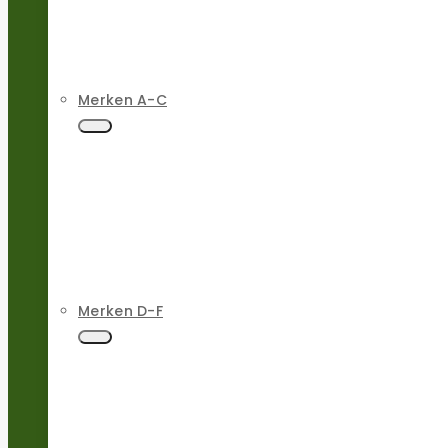
Merken A-C
Merken D-F