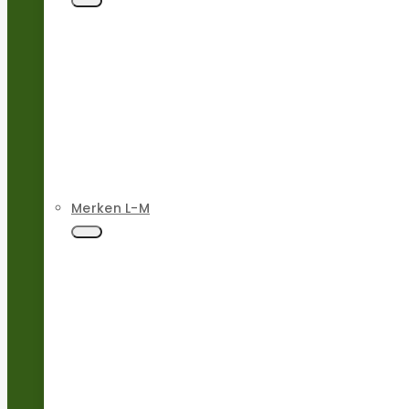
Merken L-M