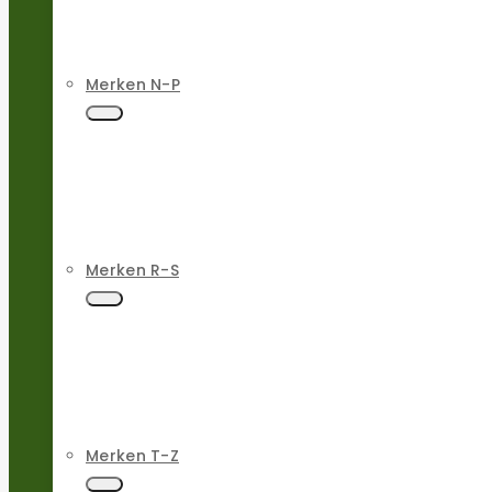
Merken N-P
Merken R-S
Merken T-Z