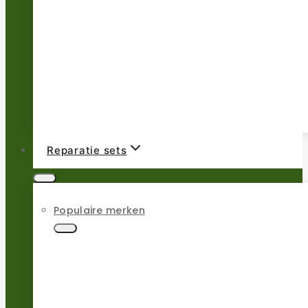
Reparatie sets
Populaire merken