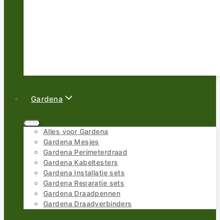
Gardena
Alles voor Gardena
Gardena Mesjes
Gardena Perimeterdraad
Gardena Kabeltesters
Gardena Installatie sets
Gardena Reparatie sets
Gardena Draadpennen
Gardena Draadverbinders