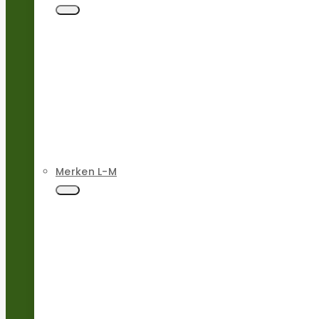
Merken L-M