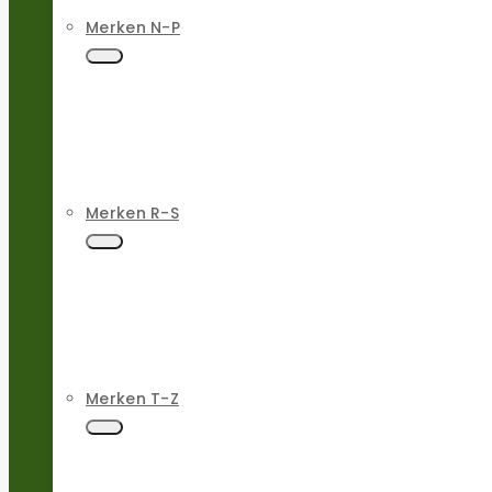
Merken N-P
Merken R-S
Merken T-Z