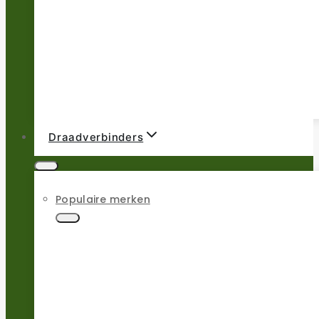
Draadverbinders
Populaire merken