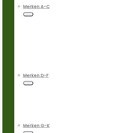
Merken A-C
Merken D-F
Merken G-K