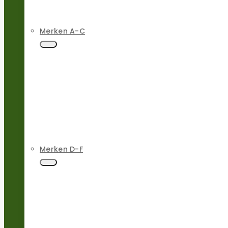
Merken A-C
Merken D-F