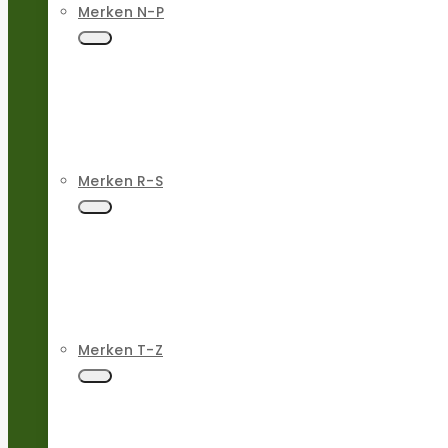
Merken N-P
Merken R-S
Merken T-Z