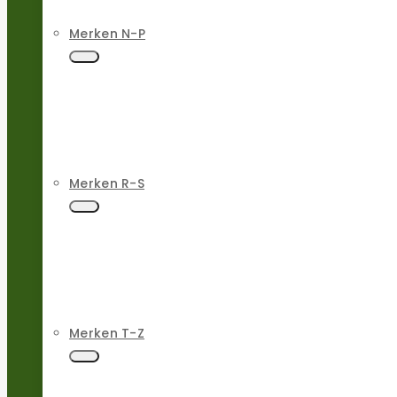
Merken N-P
Merken R-S
Merken T-Z