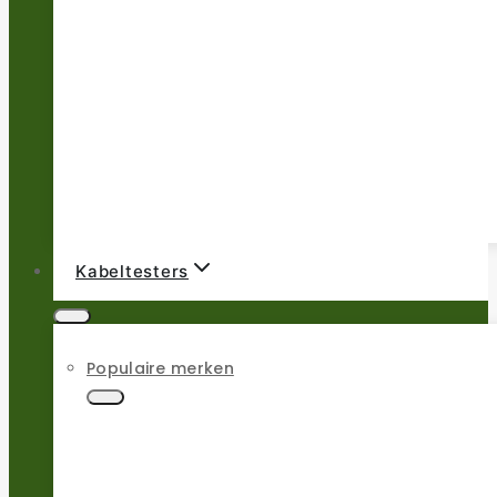
Kabeltesters
Populaire merken