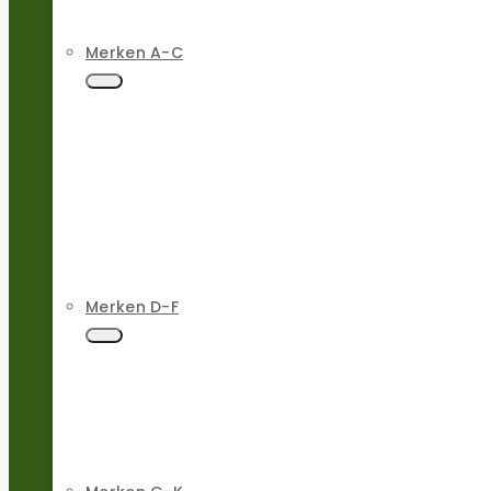
Merken A-C
Merken D-F