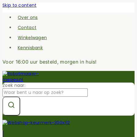
Skip to content
Over ons
Contact
Winkelwagen
Kennisbank
Voor 16:00 uur besteld, morgen in huis!
Zoek naar: