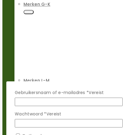
Merken G-K
Merken L-M
Gebruikersnaam of e-mailadres
*
Vereist
Wachtwoord
*
Vereist