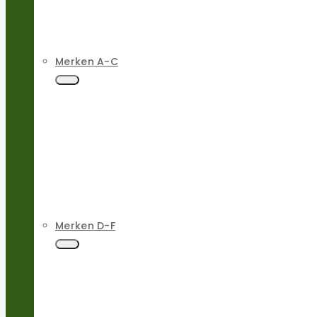
Merken A-C
Merken D-F