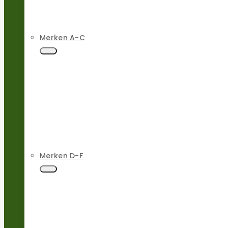
Merken A-C
Merken D-F