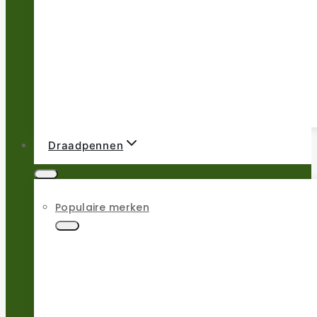
Draadpennen
Populaire merken