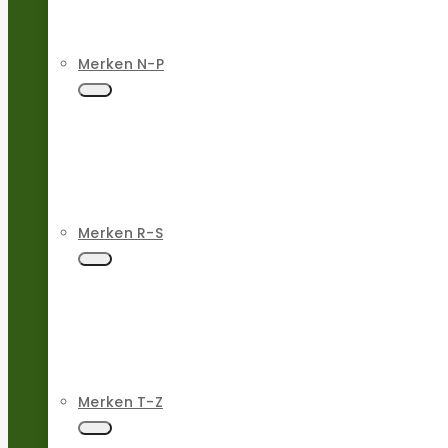
Merken N-P
Merken R-S
Merken T-Z