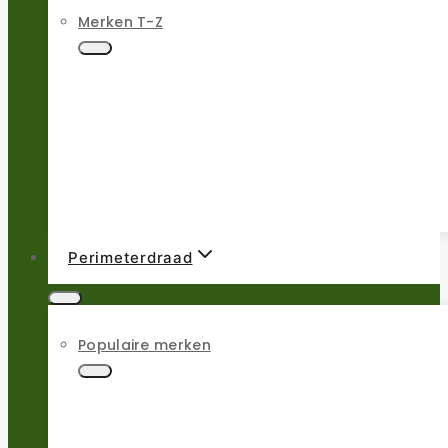
Merken T-Z
Perimeterdraad
Populaire merken