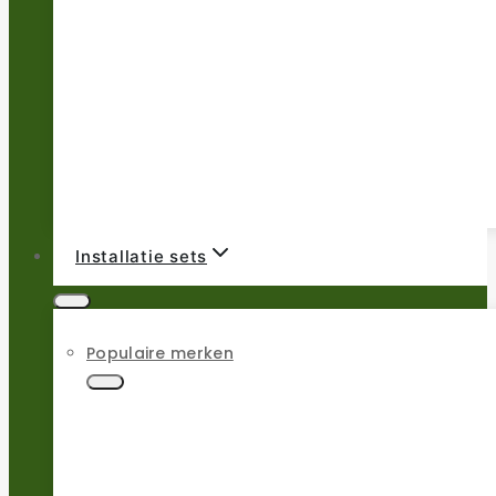
Installatie sets
Populaire merken