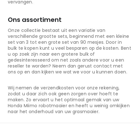
vervangen.
Ons assortiment
Onze collectie bestaat uit een variatie van
verschillende grootte sets, beginnend met een kleine
set van 3 tot een grote set van 90 mesjes. Door in
bulk te kopen kunt u veel besparen op de kosten. Bent
u op zoek zijn naar een grotere bulk of
gedesinteresseerd om net zoals andere voor u een
reseller te worden? Neem dan gerust contact met
ons op en dan kijken we wat we voor u kunnen doen.
Wij nemen de verzendkosten voor onze rekening,
zodat u daar zich ook geen zorgen over hoeft te
maken. Zo ervaart u het optimaal gemak van uw
Honda Miimo robotmaaier en heeft u weinig omkijken
naar het onderhoud van uw grasmaaier.