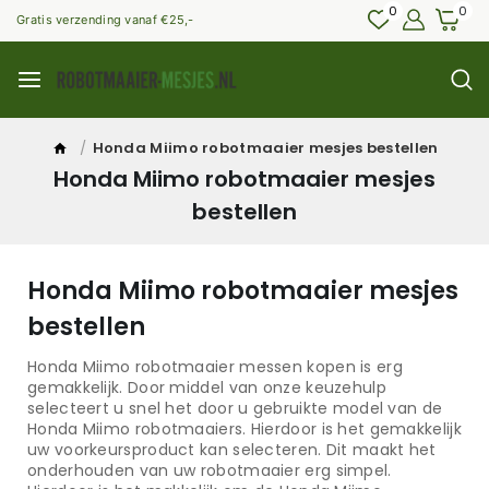
0
0
Gratis verzending vanaf €25,-
/
Honda Miimo robotmaaier mesjes bestellen
Honda Miimo robotmaaier mesjes
bestellen
Honda Miimo robotmaaier mesjes
bestellen
Honda Miimo robotmaaier messen kopen is erg
gemakkelijk. Door middel van onze keuzehulp
selecteert u snel het door u gebruikte model van de
Honda Miimo robotmaaiers. Hierdoor is het gemakkelijk
uw voorkeursproduct kan selecteren. Dit maakt het
onderhouden van uw robotmaaier erg simpel.