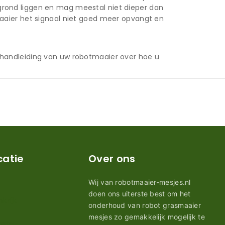
rond liggen en mag meestal niet dieper dan
aaier het signaal niet goed meer opvangt en
 handleiding van uw robotmaaier over hoe u
catie
Over ons
Wij van robotmaaier-mesjes.nl
doen ons uiterste best om het
onderhoud van robot grasmaaier
mesjes zo gemakkelijk mogelijk te