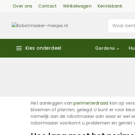
Over ons
Contact
Winkelwagen
Kennisbank
Kies onderdeel
Gardena
Hu
Het aanleggen van
perimeterdraad
kan op vers
bloemen of planten, gelegd. U kunt er voor ki
namelijk aan de robotmaaier aan waar er wel 
robotmaaier voorkomt u problemen en geniet 