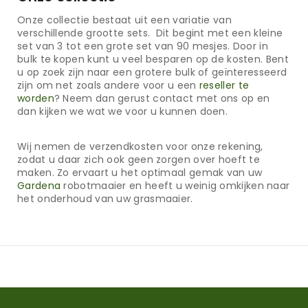
Onze collectie bestaat uit een variatie van
verschillende grootte sets. Dit begint met een kleine
set van 3 tot een grote set van 90 mesjes. Door in
bulk te kopen kunt u veel besparen op de kosten. Bent
u op zoek zijn naar een grotere bulk of geïnteresseerd
zijn om net zoals andere voor u een
reseller te
worden
? Neem dan gerust contact met ons op en
dan kijken we wat we voor u kunnen doen.
Wij nemen de verzendkosten voor onze rekening,
zodat u daar zich ook geen zorgen over hoeft te
maken. Zo ervaart u het optimaal gemak van uw
Gardena
robotmaaier en heeft u weinig omkijken naar
het onderhoud van uw grasmaaier.