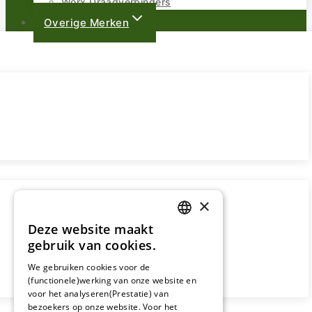
Worx Draadverbinders
Overige Merken
×
Deze website maakt
DUTCH
gebruik van cookies.
FRENCH
We gebruiken cookies voor de
(functionele)werking van onze website en
GERMAN
voor het analyseren(Prestatie) van
bezoekers op onze website. Voor het