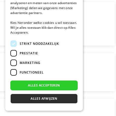
analyseren en meten van onze advertenties
(Marketing) delen we gegevens met onze
advertentie partners.
Kies hieronder welke cookies u wil toestaan.
Wil je alles toestaan klik dan direct op Alles
Accepteren.
STRIKT NOODZAKELIJK
PRESTATIE
MARKETING
FUNCTIONEEL
ALLES ACCEPTEREN
ALLES AFWIJZEN