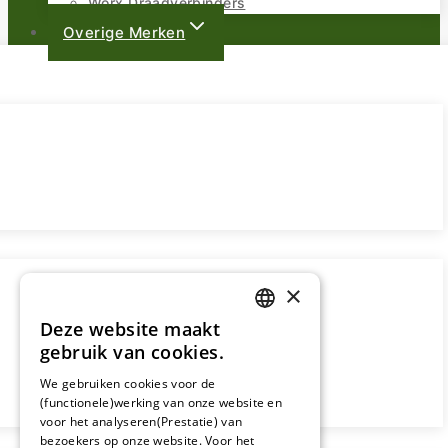
Worx Draadverbinders
Overige Merken
×
Deze website maakt
DUTCH
gebruik van cookies.
FRENCH
We gebruiken cookies voor de
(functionele)werking van onze website en
GERMAN
voor het analyseren(Prestatie) van
bezoekers op onze website. Voor het