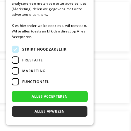
analyseren en meten van onze advertenties
(Marketing) delen we gegevens met onze
advertentie partners.
Kies hieronder welke cookies u wil toestaan.
Wil je alles toestaan klik dan direct op Alles
Accepteren.
STRIKT NOODZAKELIJK
PRESTATIE
MARKETING
FUNCTIONEEL
ALLES ACCEPTEREN
ALLES AFWIJZEN